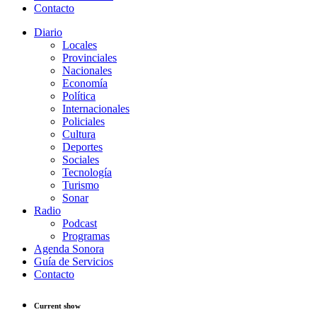
Contacto
Diario
Locales
Provinciales
Nacionales
Economía
Política
Internacionales
Policiales
Cultura
Deportes
Sociales
Tecnología
Turismo
Sonar
Radio
Podcast
Programas
Agenda Sonora
Guía de Servicios
Contacto
Current show