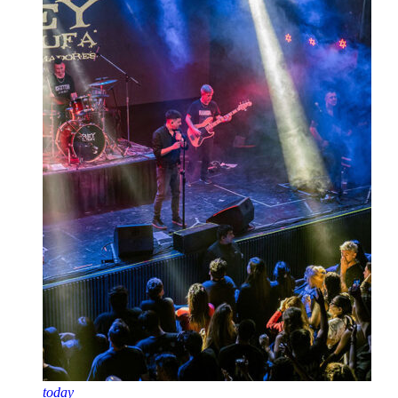
today