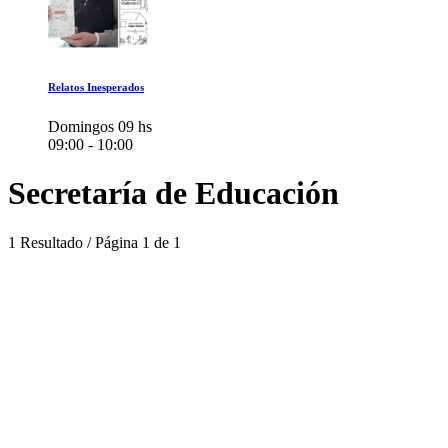
Relatos Inesperados
Domingos 09 hs
09:00 - 10:00
Secretaría de Educación
1 Resultado / Página 1 de 1