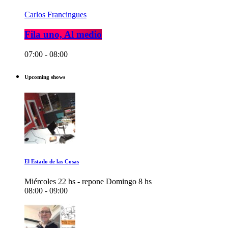
Carlos Francingues
Fila uno, Al medio
07:00 - 08:00
Upcoming shows
El Estado de las Cosas
Miércoles 22 hs - repone Domingo 8 hs
08:00 - 09:00