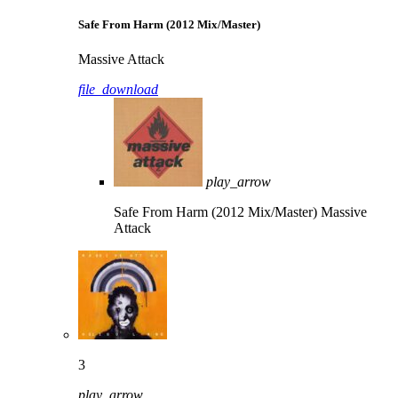
Safe From Harm (2012 Mix/Master)
Massive Attack
file_download
play_arrow
Safe From Harm (2012 Mix/Master)
Massive
Attack
3
play_arrow