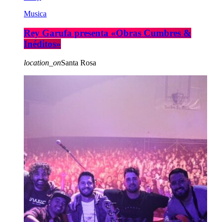
Musica
Rey Garufa presenta «Obras Cumbres &
Inéditos»
location_on
Santa Rosa