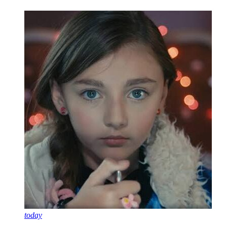
today