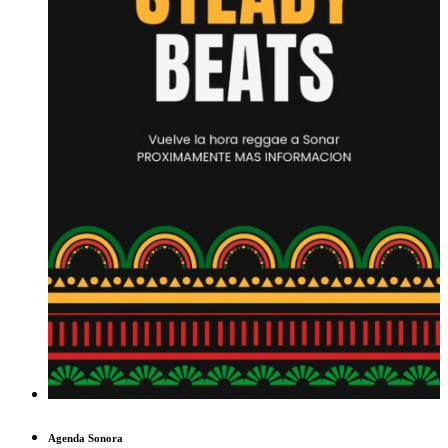
Agenda Sonora