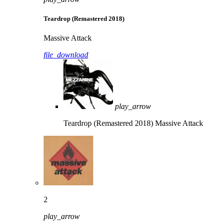
Teardrop (Remastered 2018)
Massive Attack
file_download
play_arrow
Teardrop (Remastered 2018)
Massive Attack
2
play_arrow