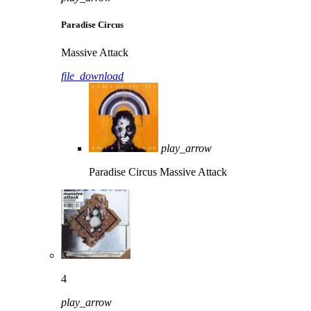
Paradise Circus
Massive Attack
file_download
play_arrow
Paradise Circus
Massive Attack
4
play_arrow