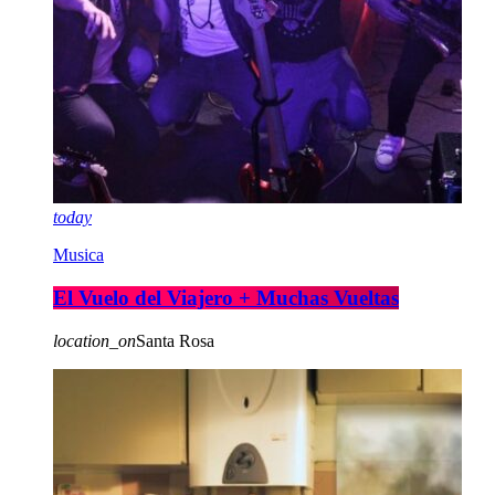
today
Musica
El Vuelo del Viajero + Muchas Vueltas
location_on
Santa Rosa