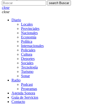
search
Buscar
close
close
Diario
Locales
Provinciales
Nacionales
Economía
Política
Internacionales
Policiales
Cultura
Deportes
Sociales
Tecnología
Turismo
Sonar
Radio
Podcast
Programas
Agenda Sonora
Guía de Servicios
Contacto