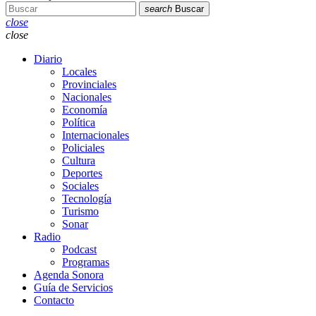
search
Buscar
close
close
Diario
Locales
Provinciales
Nacionales
Economía
Política
Internacionales
Policiales
Cultura
Deportes
Sociales
Tecnología
Turismo
Sonar
Radio
Podcast
Programas
Agenda Sonora
Guía de Servicios
Contacto