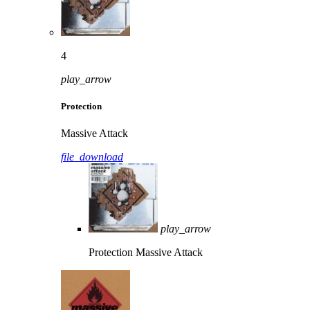
4
play_arrow
Protection
Massive Attack
file_download
play_arrow
Protection
Massive Attack