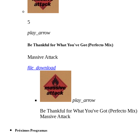
5
play_arrow
Be Thankful for What You've Got (Perfecto Mix)
Massive Attack
file_download
play_arrow
Be Thankful for What You've Got (Perfecto Mix)
Massive Attack
Próximos Programas