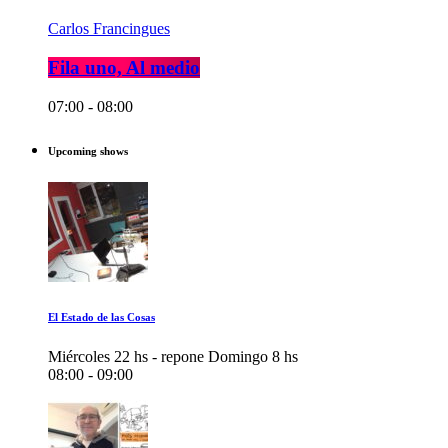
Carlos Francingues
Fila uno, Al medio
07:00 - 08:00
Upcoming shows
El Estado de las Cosas
Miércoles 22 hs - repone Domingo 8 hs
08:00 - 09:00