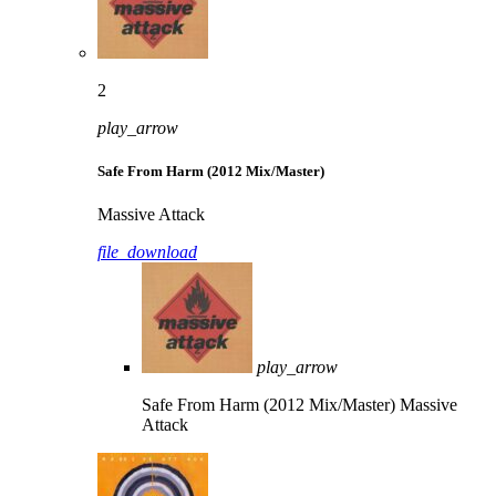
2
play_arrow
Safe From Harm (2012 Mix/Master)
Massive Attack
file_download
play_arrow
Safe From Harm (2012 Mix/Master)
Massive
Attack