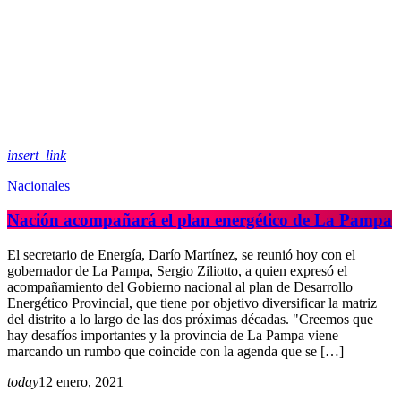
insert_link
Nacionales
Nación acompañará el plan energético de La Pampa
El secretario de Energía, Darío Martínez, se reunió hoy con el
gobernador de La Pampa, Sergio Ziliotto, a quien expresó el
acompañamiento del Gobierno nacional al plan de Desarrollo
Energético Provincial, que tiene por objetivo diversificar la matriz
del distrito a lo largo de las dos próximas décadas. "Creemos que
hay desafíos importantes y la provincia de La Pampa viene
marcando un rumbo que coincide con la agenda que se […]
today
12 enero, 2021