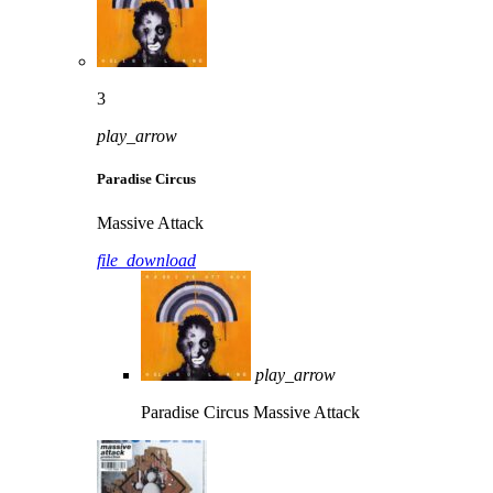
3
play_arrow
Paradise Circus
Massive Attack
file_download
play_arrow
Paradise Circus
Massive Attack