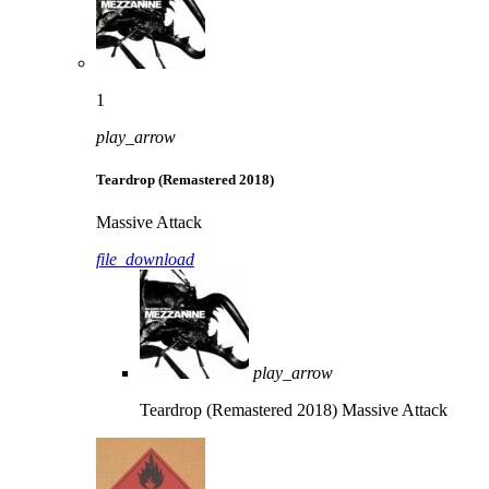
1
play_arrow
Teardrop (Remastered 2018)
Massive Attack
file_download
play_arrow
Teardrop (Remastered 2018)
Massive Attack