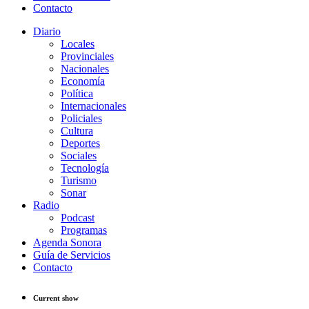
Contacto
Diario
Locales
Provinciales
Nacionales
Economía
Política
Internacionales
Policiales
Cultura
Deportes
Sociales
Tecnología
Turismo
Sonar
Radio
Podcast
Programas
Agenda Sonora
Guía de Servicios
Contacto
Current show