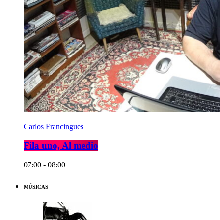
Carlos Francingues
Fila uno, Al medio
07:00 - 08:00
MÚSICAS