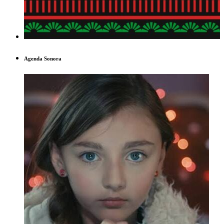
Agenda Sonora