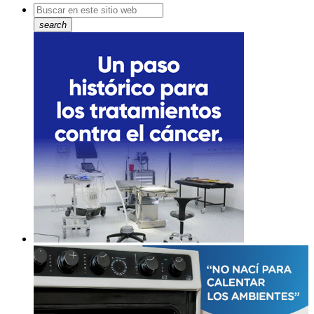
search