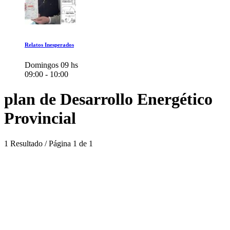
Relatos Inesperados
Domingos 09 hs
09:00 - 10:00
plan de Desarrollo Energético
Provincial
1 Resultado / Página 1 de 1