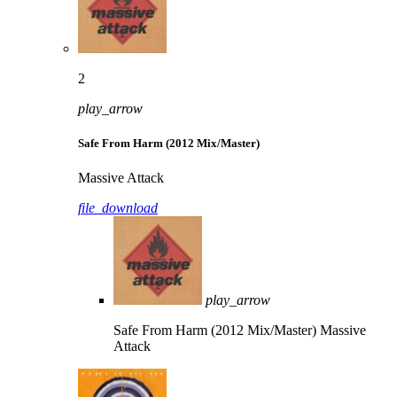
2
play_arrow
Safe From Harm (2012 Mix/Master)
Massive Attack
file_download
play_arrow
Safe From Harm (2012 Mix/Master)
Massive
Attack