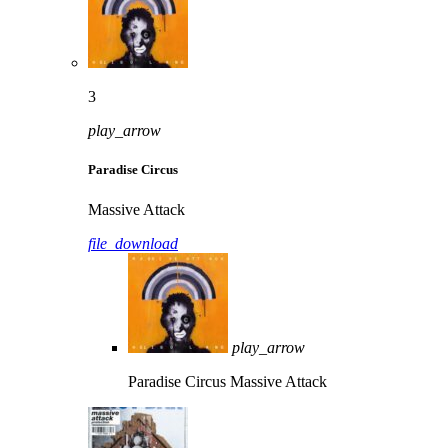
3
play_arrow
Paradise Circus
Massive Attack
file_download
play_arrow
Paradise Circus
Massive Attack