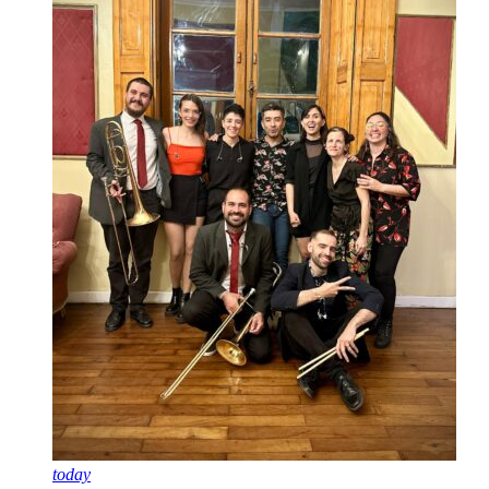
today