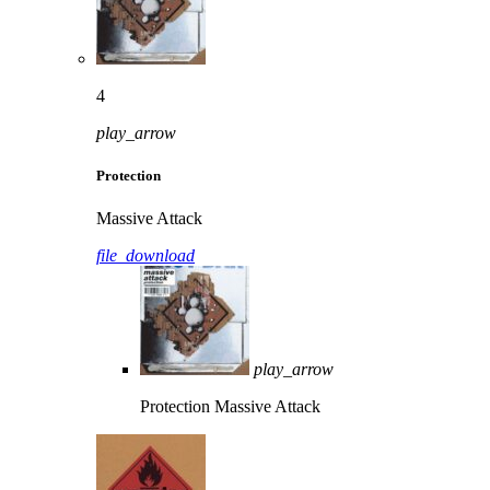
4
play_arrow
Protection
Massive Attack
file_download
play_arrow
Protection
Massive Attack