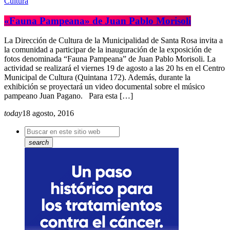
Cultura
«Fauna Pampeana» de Juan Pablo Morisoli
La Dirección de Cultura de la Municipalidad de Santa Rosa invita a
la comunidad a participar de la inauguración de la exposición de
fotos denominada “Fauna Pampeana” de Juan Pablo Morisoli. La
actividad se realizará el viernes 19 de agosto a las 20 hs en el Centro
Municipal de Cultura (Quintana 172). Además, durante la
exhibición se proyectará un video documental sobre el músico
pampeano Juan Pagano. Para esta […]
today
18 agosto, 2016
search