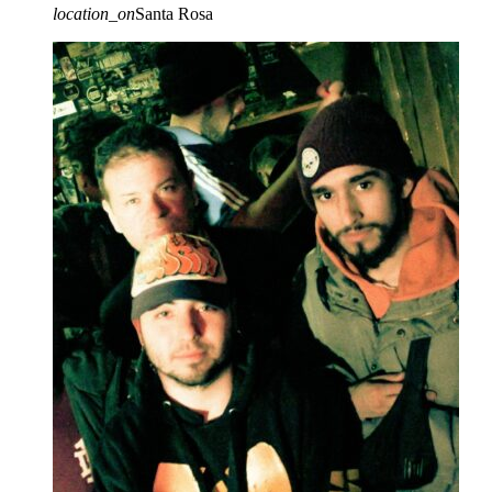
location_on
Santa Rosa