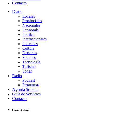
Contacto
Diario
Locales
Provinciales
Nacionales
Economía
Política
Internacionales
Policiales
Cultura
Deportes
Sociales
Tecnología
Turismo
Sonar
Radio
Podcast
Programas
Agenda Sonora
Guía de Servicios
Contacto
Current show