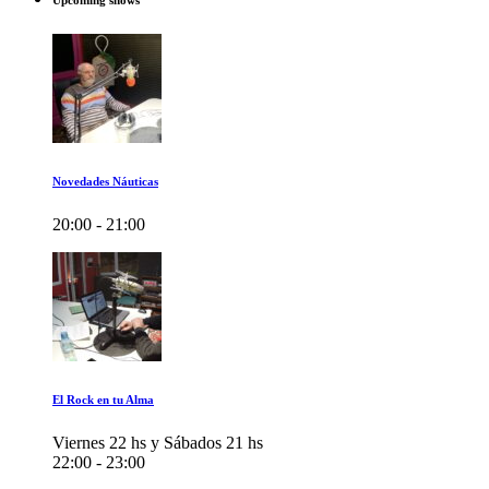
Upcoming shows
Novedades Náuticas
20:00 - 21:00
El Rock en tu Alma
Viernes 22 hs y Sábados 21 hs
22:00 - 23:00