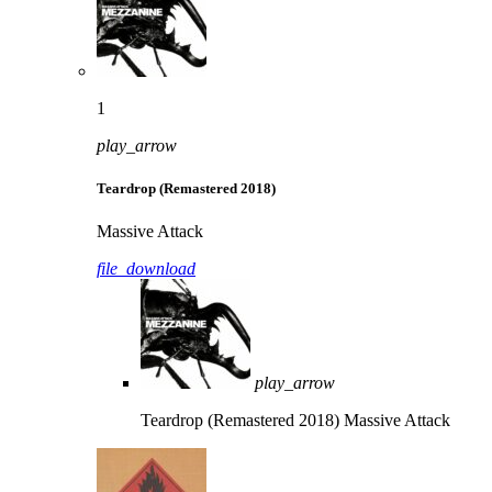
1
play_arrow
Teardrop (Remastered 2018)
Massive Attack
file_download
play_arrow
Teardrop (Remastered 2018)
Massive Attack