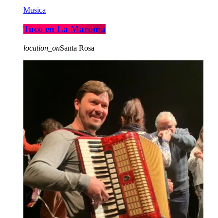
Musica
Tuco en La Maroma
location_on
Santa Rosa