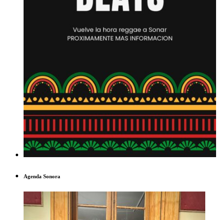
Agenda Sonora