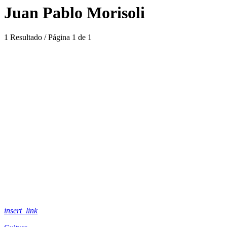
Juan Pablo Morisoli
1 Resultado / Página 1 de 1
insert_link