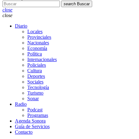
search
Buscar
close
close
Diario
Locales
Provinciales
Nacionales
Economía
Política
Internacionales
Policiales
Cultura
Deportes
Sociales
Tecnología
Turismo
Sonar
Radio
Podcast
Programas
Agenda Sonora
Guía de Servicios
Contacto