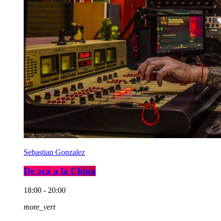
Sebastian Gonzalez
De acá a la China
18:00 - 20:00
more_vert