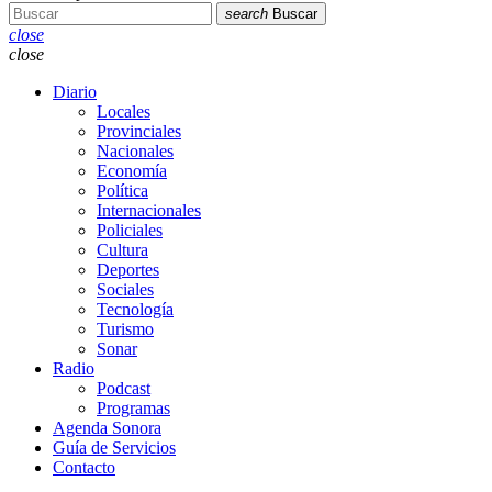
search
Buscar
close
close
Diario
Locales
Provinciales
Nacionales
Economía
Política
Internacionales
Policiales
Cultura
Deportes
Sociales
Tecnología
Turismo
Sonar
Radio
Podcast
Programas
Agenda Sonora
Guía de Servicios
Contacto