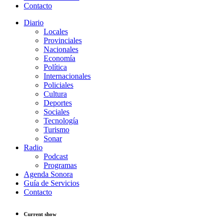
Contacto
Diario
Locales
Provinciales
Nacionales
Economía
Política
Internacionales
Policiales
Cultura
Deportes
Sociales
Tecnología
Turismo
Sonar
Radio
Podcast
Programas
Agenda Sonora
Guía de Servicios
Contacto
Current show