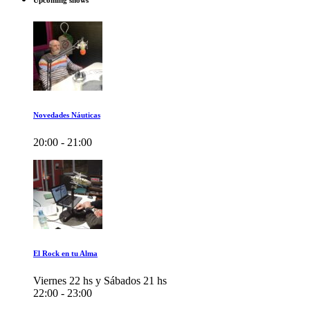
Upcoming shows
Novedades Náuticas
20:00 - 21:00
El Rock en tu Alma
Viernes 22 hs y Sábados 21 hs
22:00 - 23:00