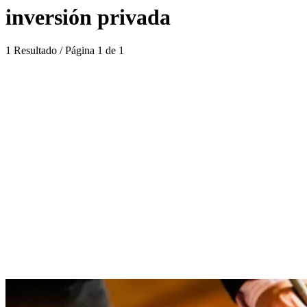
inversión privada
1 Resultado / Página 1 de 1