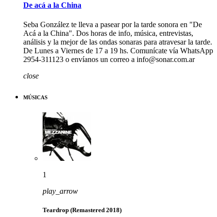
De acá a la China
Seba González te lleva a pasear por la tarde sonora en "De
Acá a la China". Dos horas de info, música, entrevistas,
análisis y la mejor de las ondas sonaras para atravesar la tarde.
De Lunes a Viernes de 17 a 19 hs. Comunícate vía WhatsApp
2954-311123 o envíanos un correo a info@sonar.com.ar
close
MÚSICAS
1
play_arrow
Teardrop (Remastered 2018)