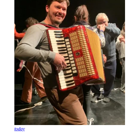
today