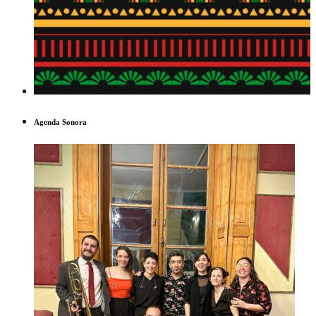
Agenda Sonora