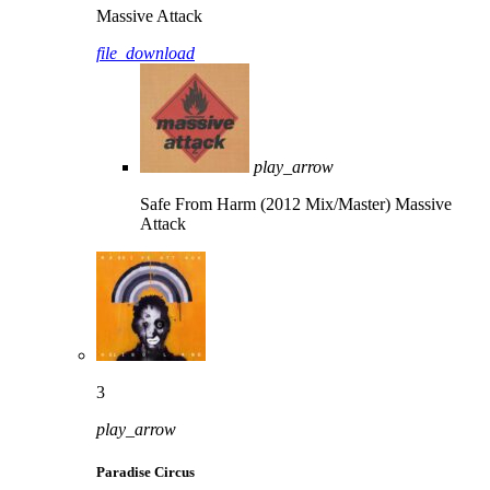
Massive Attack
file_download
play_arrow
Safe From Harm (2012 Mix/Master)
Massive
Attack
3
play_arrow
Paradise Circus