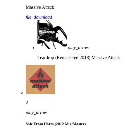
Massive Attack
file_download
play_arrow
Teardrop (Remastered 2018)
Massive Attack
2
play_arrow
Safe From Harm (2012 Mix/Master)