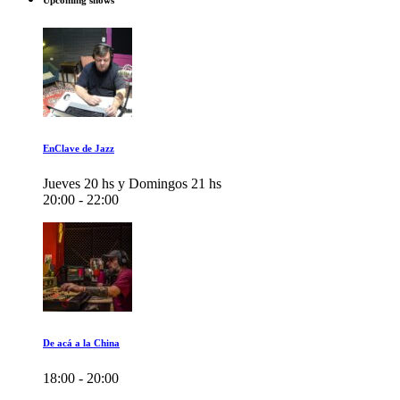
Upcoming shows
EnClave de Jazz
Jueves 20 hs y Domingos 21 hs
20:00 - 22:00
De acá a la China
18:00 - 20:00