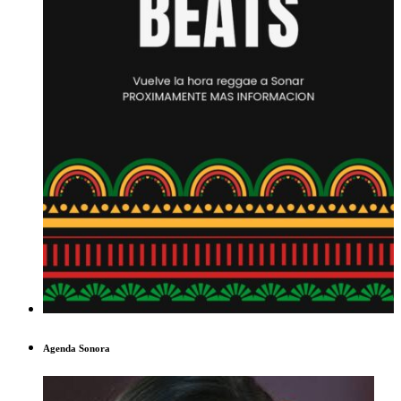
Agenda Sonora