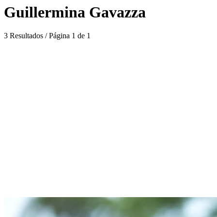
Guillermina Gavazza
3 Resultados / Página 1 de 1