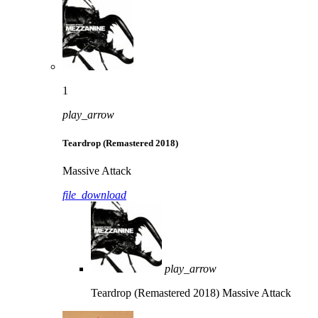
1
play_arrow
Teardrop (Remastered 2018)
Massive Attack
file_download
play_arrow
Teardrop (Remastered 2018)
Massive Attack