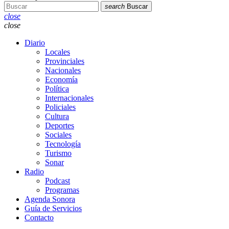
search
Buscar
close
close
Diario
Locales
Provinciales
Nacionales
Economía
Política
Internacionales
Policiales
Cultura
Deportes
Sociales
Tecnología
Turismo
Sonar
Radio
Podcast
Programas
Agenda Sonora
Guía de Servicios
Contacto