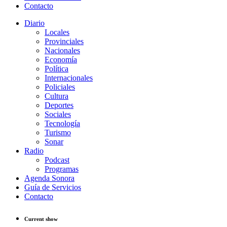
Contacto
Diario
Locales
Provinciales
Nacionales
Economía
Política
Internacionales
Policiales
Cultura
Deportes
Sociales
Tecnología
Turismo
Sonar
Radio
Podcast
Programas
Agenda Sonora
Guía de Servicios
Contacto
Current show