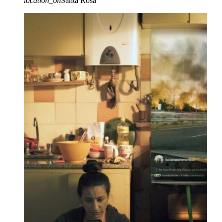
location_on
Santa Rosa