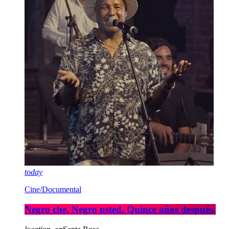
today
Cine/Documental
Negro che, Negro usted. Quince años después.