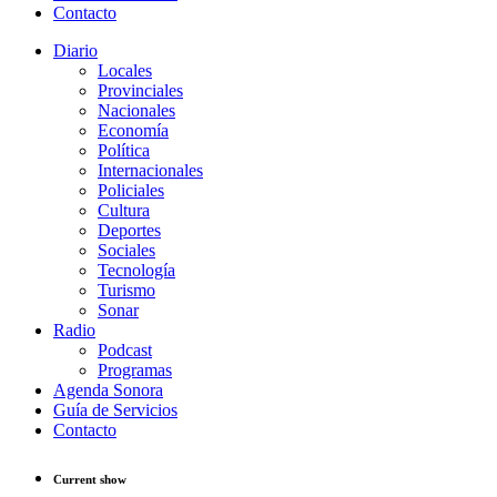
Contacto
Diario
Locales
Provinciales
Nacionales
Economía
Política
Internacionales
Policiales
Cultura
Deportes
Sociales
Tecnología
Turismo
Sonar
Radio
Podcast
Programas
Agenda Sonora
Guía de Servicios
Contacto
Current show