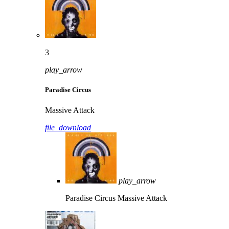
3
play_arrow
Paradise Circus
Massive Attack
file_download
play_arrow
Paradise Circus
Massive Attack