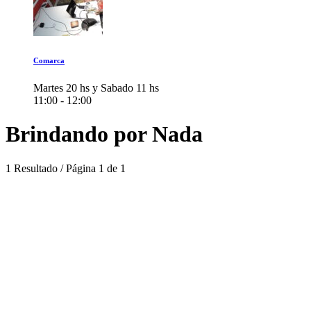
Comarca
Martes 20 hs y Sabado 11 hs
11:00 - 12:00
Brindando por Nada
1 Resultado / Página 1 de 1