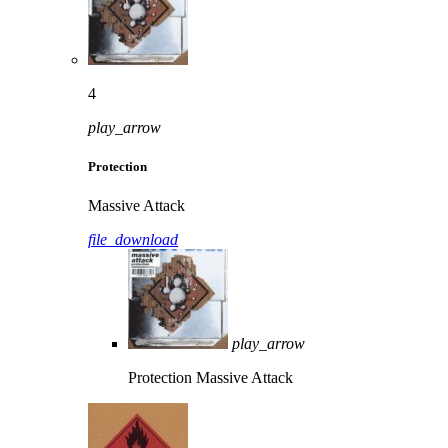
4
play_arrow
Protection
Massive Attack
file_download
play_arrow
Protection
Massive Attack