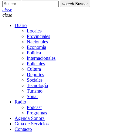
search
Buscar
close
close
Diario
Locales
Provinciales
Nacionales
Economía
Política
Internacionales
Policiales
Cultura
Deportes
Sociales
Tecnología
Turismo
Sonar
Radio
Podcast
Programas
Agenda Sonora
Guía de Servicios
Contacto