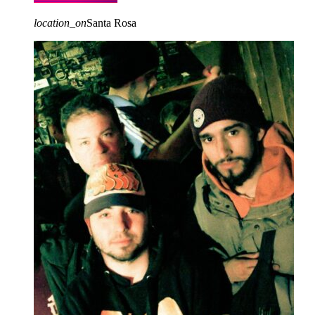
location_on
Santa Rosa