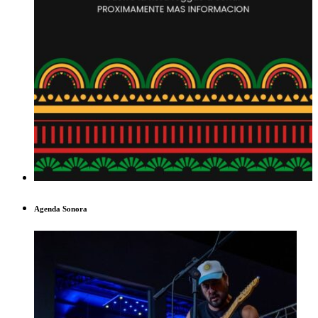
Agenda Sonora