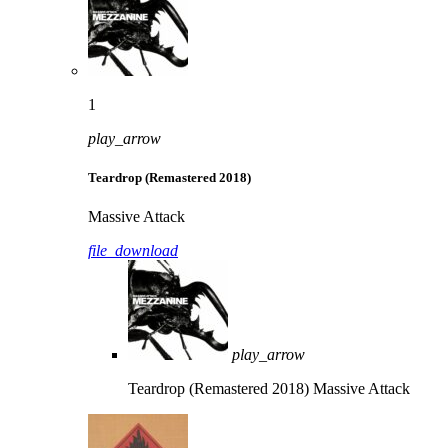
1
play_arrow
Teardrop (Remastered 2018)
Massive Attack
file_download
play_arrow
Teardrop (Remastered 2018)
Massive Attack