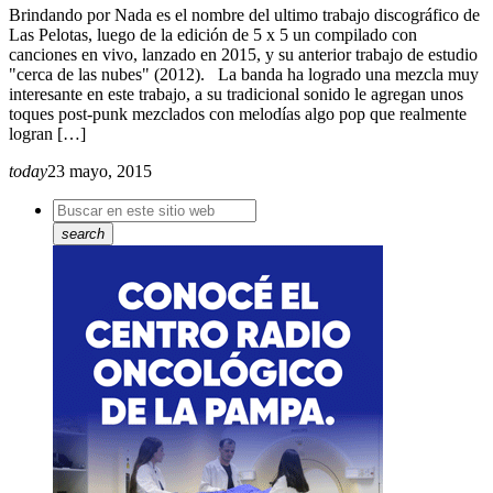
Brindando por Nada es el nombre del ultimo trabajo discográfico de
Las Pelotas, luego de la edición de 5 x 5 un compilado con
canciones en vivo, lanzado en 2015, y su anterior trabajo de estudio
"cerca de las nubes" (2012). La banda ha logrado una mezcla muy
interesante en este trabajo, a su tradicional sonido le agregan unos
toques post-punk mezclados con melodías algo pop que realmente
logran […]
today
23 mayo, 2015
search