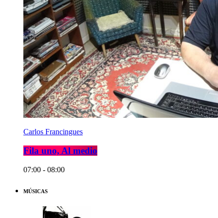
Carlos Francingues
Fila uno, Al medio
07:00 - 08:00
MÚSICAS