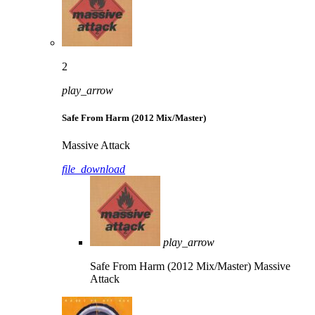
2
play_arrow
Safe From Harm (2012 Mix/Master)
Massive Attack
file_download
play_arrow
Safe From Harm (2012 Mix/Master)
Massive
Attack