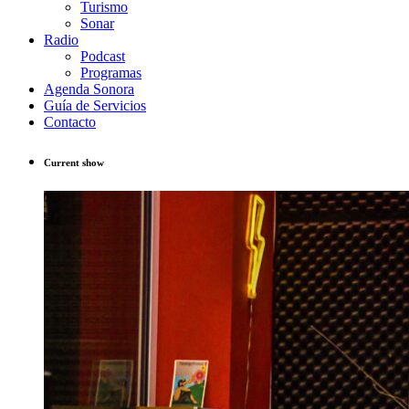
Turismo
Sonar
Radio
Podcast
Programas
Agenda Sonora
Guía de Servicios
Contacto
Current show