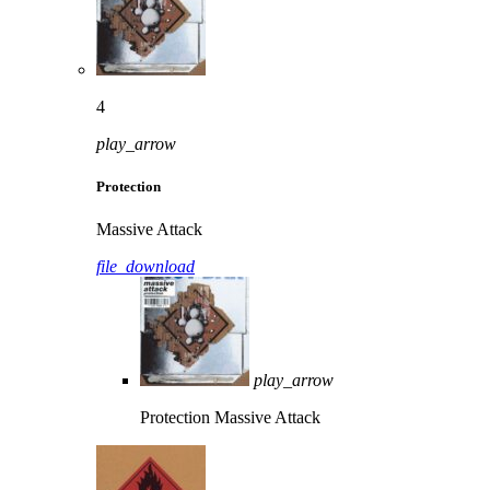
4
play_arrow
Protection
Massive Attack
file_download
play_arrow
Protection
Massive Attack