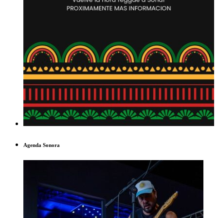
Agenda Sonora