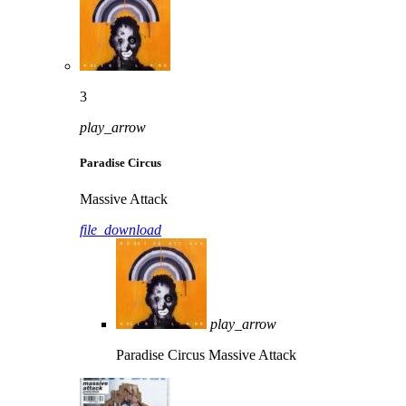
3
play_arrow
Paradise Circus
Massive Attack
file_download
play_arrow
Paradise Circus
Massive Attack