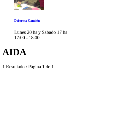
Deforma Canción
Lunes 20 hs y Sabado 17 hs
17:00 - 18:00
AIDA
1 Resultado / Página 1 de 1