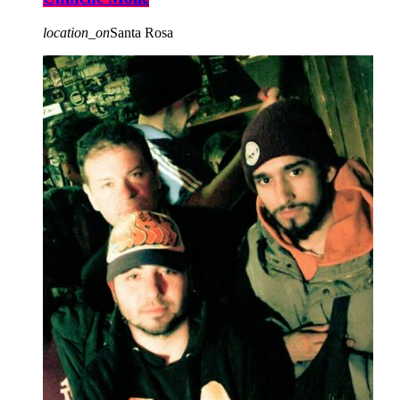
location_on
Santa Rosa