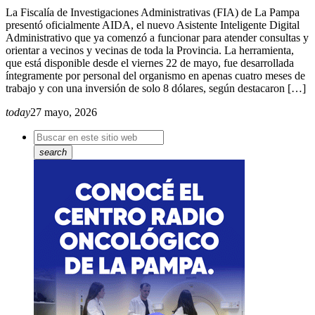
La Fiscalía de Investigaciones Administrativas (FIA) de La Pampa
presentó oficialmente AIDA, el nuevo Asistente Inteligente Digital
Administrativo que ya comenzó a funcionar para atender consultas y
orientar a vecinos y vecinas de toda la Provincia. La herramienta,
que está disponible desde el viernes 22 de mayo, fue desarrollada
íntegramente por personal del organismo en apenas cuatro meses de
trabajo y con una inversión de solo 8 dólares, según destacaron […]
today
27 mayo, 2026
search