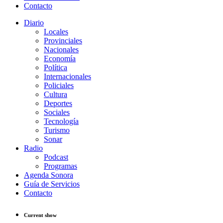
Contacto
Diario
Locales
Provinciales
Nacionales
Economía
Política
Internacionales
Policiales
Cultura
Deportes
Sociales
Tecnología
Turismo
Sonar
Radio
Podcast
Programas
Agenda Sonora
Guía de Servicios
Contacto
Current show