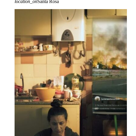
location_on
Santa Rosa