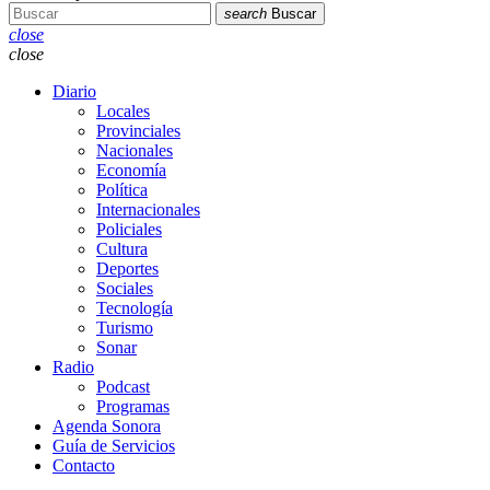
search
Buscar
close
close
Diario
Locales
Provinciales
Nacionales
Economía
Política
Internacionales
Policiales
Cultura
Deportes
Sociales
Tecnología
Turismo
Sonar
Radio
Podcast
Programas
Agenda Sonora
Guía de Servicios
Contacto