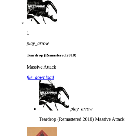
1
play_arrow
Teardrop (Remastered 2018)
Massive Attack
file_download
play_arrow
Teardrop (Remastered 2018)
Massive Attack