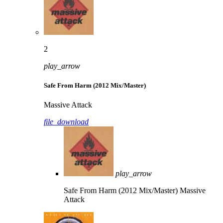
2
play_arrow
Safe From Harm (2012 Mix/Master)
Massive Attack
file_download
play_arrow
Safe From Harm (2012 Mix/Master)
Massive
Attack