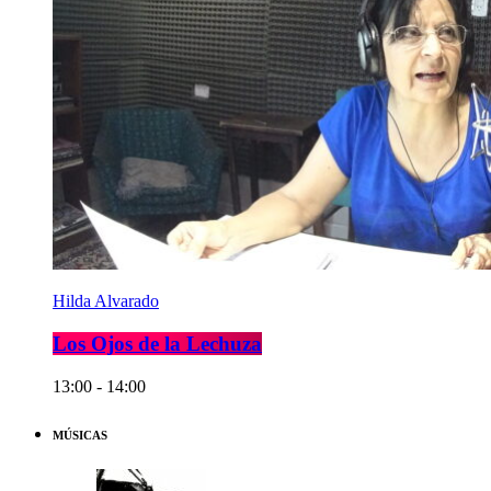
Hilda Alvarado
Los Ojos de la Lechuza
13:00 - 14:00
MÚSICAS