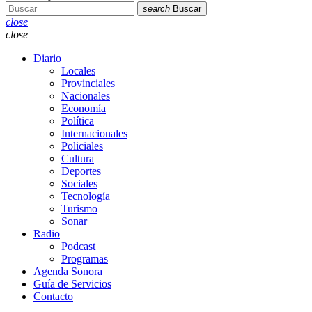
search
Buscar
close
close
Diario
Locales
Provinciales
Nacionales
Economía
Política
Internacionales
Policiales
Cultura
Deportes
Sociales
Tecnología
Turismo
Sonar
Radio
Podcast
Programas
Agenda Sonora
Guía de Servicios
Contacto