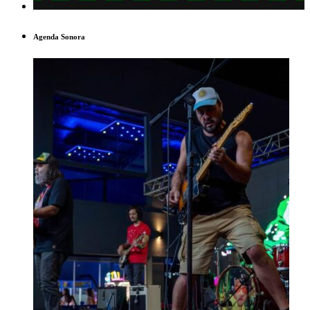
Agenda Sonora