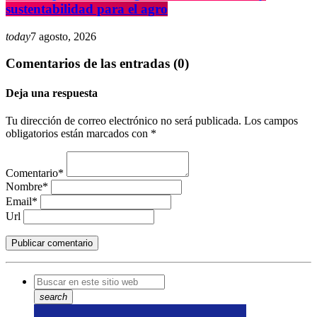
sustentabilidad para el agro
today
7 agosto, 2026
Comentarios de las entradas (0)
Deja una respuesta
Tu dirección de correo electrónico no será publicada. Los campos
obligatorios están marcados con *
Comentario*
Nombre*
Email*
Url
search