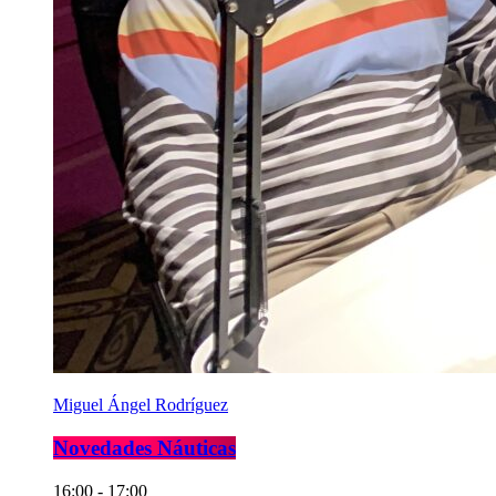
Miguel Ángel Rodríguez
Novedades Náuticas
16:00 - 17:00