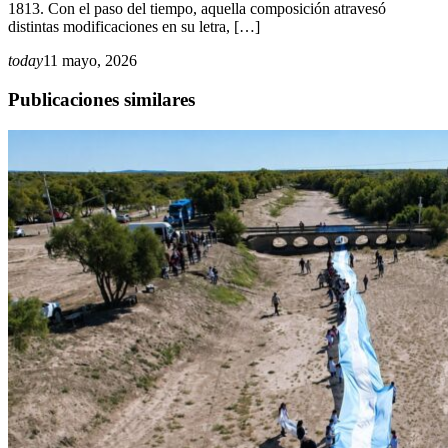
1813. Con el paso del tiempo, aquella composición atravesó
distintas modificaciones en su letra, […]
today
11 mayo, 2026
Publicaciones similares