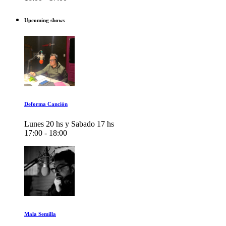
Upcoming shows
Deforma Canción
Lunes 20 hs y Sabado 17 hs
17:00 - 18:00
Mala Semilla