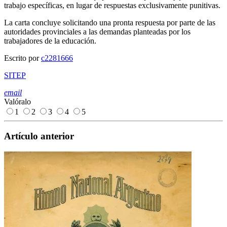
trabajo específicas, en lugar de respuestas exclusivamente punitivas.
La carta concluye solicitando una pronta respuesta por parte de las
autoridades provinciales a las demandas planteadas por los
trabajadores de la educación.
Escrito por
c2281666
SITEP
email
Valóralo
1
2
3
4
5
Artículo anterior