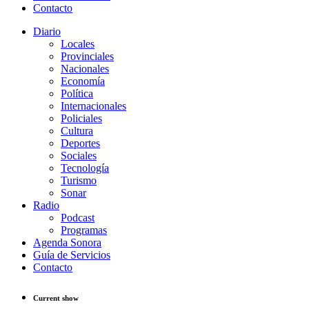
Contacto
Diario
Locales
Provinciales
Nacionales
Economía
Política
Internacionales
Policiales
Cultura
Deportes
Sociales
Tecnología
Turismo
Sonar
Radio
Podcast
Programas
Agenda Sonora
Guía de Servicios
Contacto
Current show