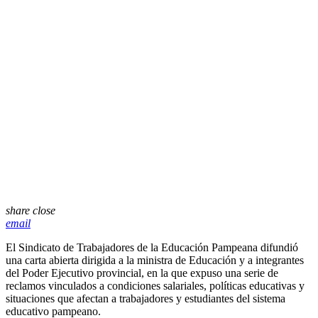
share
close
email
El
Sindicato de Trabajadores de la Educación Pampeana
difundió
una carta abierta dirigida a la ministra de Educación y a integrantes
del Poder Ejecutivo provincial, en la que expuso una serie de
reclamos vinculados a condiciones salariales, políticas educativas y
situaciones que afectan a trabajadores y estudiantes del sistema
educativo pampeano.