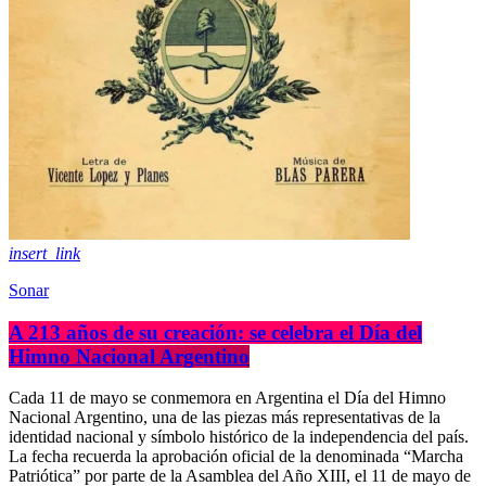
insert_link
Sonar
A 213 años de su creación: se celebra el Día del
Himno Nacional Argentino
Cada 11 de mayo se conmemora en Argentina el Día del Himno
Nacional Argentino, una de las piezas más representativas de la
identidad nacional y símbolo histórico de la independencia del país.
La fecha recuerda la aprobación oficial de la denominada “Marcha
Patriótica” por parte de la Asamblea del Año XIII, el 11 de mayo de