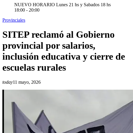
NUEVO HORARIO Lunes 21 hs y Sabados 18 hs
18:00 - 20:00
Provinciales
SITEP reclamó al Gobierno
provincial por salarios,
inclusión educativa y cierre de
escuelas rurales
today
11 mayo, 2026