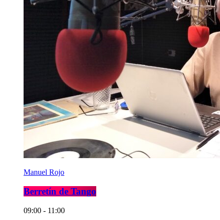
Manuel Rojo
Berretín de Tango
09:00 - 11:00