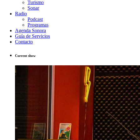
Turismo
Sonar
Radio
Podcast
Programas
Agenda Sonora
Guía de Servicios
Contacto
Current show