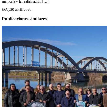
memoria y la reafirmación […]
today
20 abril, 2026
Publicaciones similares