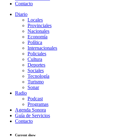
Contacto
Diario
Locales
Provinciales
Nacionales
Economía
Política
Internacionales
Policiales
Cultura
Deportes
Sociales
Tecnología
Turismo
Sonar
Radio
Podcast
Programas
Agenda Sonora
Guía de Servicios
Contacto
Current show