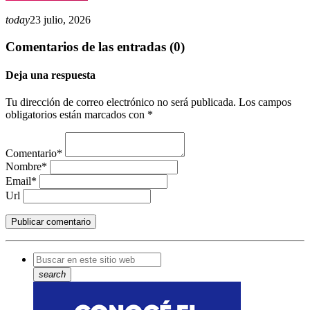
today
23 julio, 2026
Comentarios de las entradas (0)
Deja una respuesta
Tu dirección de correo electrónico no será publicada. Los campos
obligatorios están marcados con *
Comentario*
Nombre*
Email*
Url
search