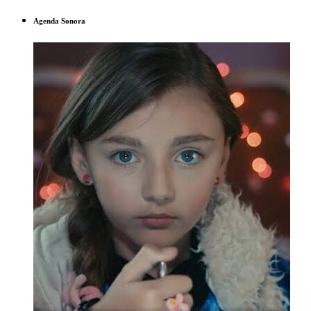
Agenda Sonora