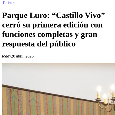
Turismo
Parque Luro: “Castillo Vivo”
cerró su primera edición con
funciones completas y gran
respuesta del público
today
20 abril, 2026