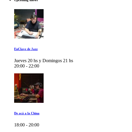
Upcoming shows
EnClave de Jazz
Jueves 20 hs y Domingos 21 hs
20:00 - 22:00
De acá a la China
18:00 - 20:00