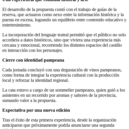
El desarrollo de la propuesta contó con el trabajo de guías de la
reserva, que actuaron como nexo entre la información histórica y la
puesta en escena, logrando un equilibrio entre contenido educativo y
entretenimiento.
La incorporación del lenguaje teatral permitió que el público no solo
accediera a datos históricos, sino que viviera una experiencia más
cercana y emocional, recorriendo los distintos espacios del castillo
en interacción con los personajes.
Cierre con identidad pampeana
Cada jornada concluyó con una degustación de vinos pampeanos,
como forma de integrar la experiencia cultural con la producción
local y reforzar la identidad regional.
La cata estuvo a cargo de un sommelier pampeano, quien guió a los
asistentes en un recorrido por aromas y sabores de la provincia,
sumando valor a la propuesta.
Expectativa por una nueva edición
Tras el éxito de esta primera experiencia, desde la organización
anticiparon que próximamente podría anunciarse una segunda