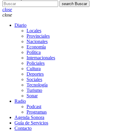
search
Buscar
close
close
Diario
Locales
Provinciales
Nacionales
Economía
Política
Internacionales
Policiales
Cultura
Deportes
Sociales
Tecnología
Turismo
Sonar
Radio
Podcast
Programas
Agenda Sonora
Guía de Servicios
Contacto