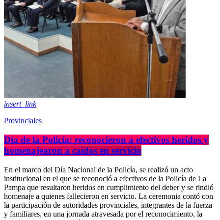
insert_link
Provinciales
Día de la Policía: reconocieron a efectivos heridos y
homenajearon a caídos en servicio
En el marco del Día Nacional de la Policía, se realizó un acto
institucional en el que se reconoció a efectivos de la Policía de La
Pampa que resultaron heridos en cumplimiento del deber y se rindió
homenaje a quienes fallecieron en servicio. La ceremonia contó con
la participación de autoridades provinciales, integrantes de la fuerza
y familiares, en una jornada atravesada por el reconocimiento, la