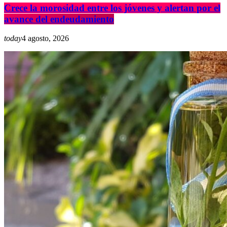
Crece la morosidad entre los jóvenes y alertan por el
avance del endeudamiento
today
4 agosto, 2026