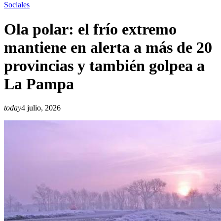
Sociales
Ola polar: el frío extremo
mantiene en alerta a más de 20
provincias y también golpea a
La Pampa
today
4 julio, 2026