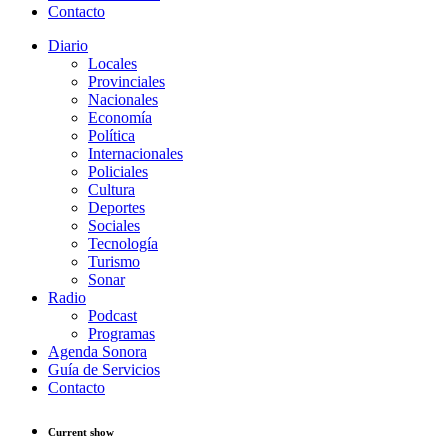
Contacto
Diario
Locales
Provinciales
Nacionales
Economía
Política
Internacionales
Policiales
Cultura
Deportes
Sociales
Tecnología
Turismo
Sonar
Radio
Podcast
Programas
Agenda Sonora
Guía de Servicios
Contacto
Current show