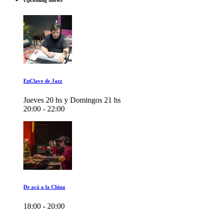
Upcoming shows
EnClave de Jazz
Jueves 20 hs y Domingos 21 hs
20:00 - 22:00
De acá a la China
18:00 - 20:00