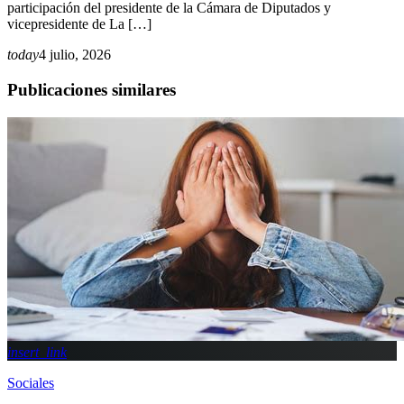
participación del presidente de la Cámara de Diputados y
vicepresidente de La […]
today
4 julio, 2026
Publicaciones similares
insert_link
Sociales