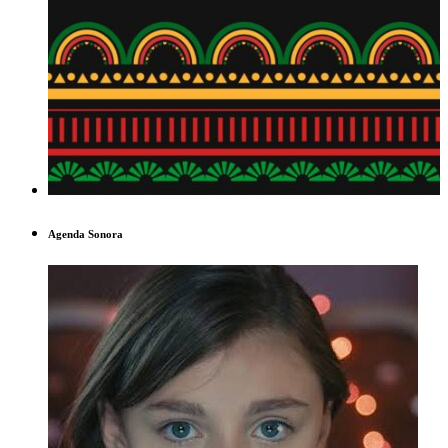
Agenda Sonora