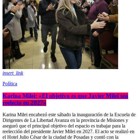
insert_link
Política
Karina Milei: «El objetivo es que Javier Milei sea
reelecto en 2027»
Karina Milei encabezó este sábado la inauguración de la Escuela de
Dirigentes de La Libertad Avanza en la provincia de Misiones y
aseguró que el principal objetivo del espacio es trabajar para la
reelección del presidente Javier Milei en 2027. El acto se realizó en
el Hotel Julio César de la ciudad de Posadas y contó con la