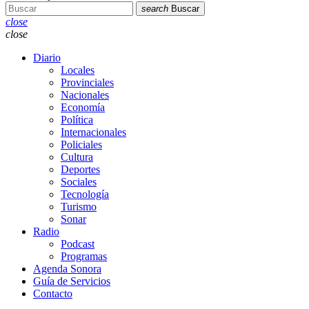
search
Buscar
close
close
Diario
Locales
Provinciales
Nacionales
Economía
Política
Internacionales
Policiales
Cultura
Deportes
Sociales
Tecnología
Turismo
Sonar
Radio
Podcast
Programas
Agenda Sonora
Guía de Servicios
Contacto