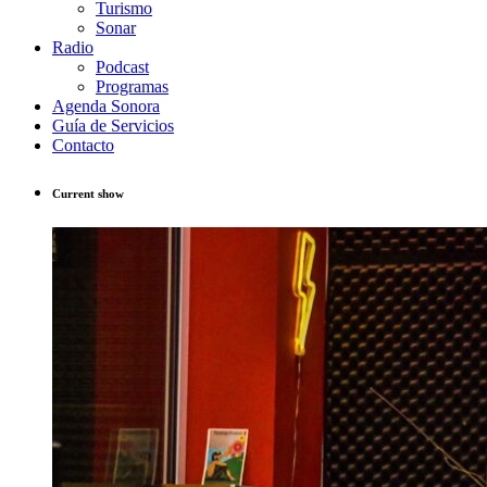
Turismo
Sonar
Radio
Podcast
Programas
Agenda Sonora
Guía de Servicios
Contacto
Current show