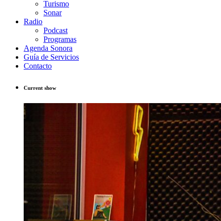
Turismo
Sonar
Radio
Podcast
Programas
Agenda Sonora
Guía de Servicios
Contacto
Current show