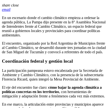
share
close
email
En un escenario donde el cambio climático empieza a ordenar la
agenda pública, La Pampa dijo presente en la 8° Asamblea Nacional
de Intendentes frente al Cambio Climático, un espacio federal que
reunió a gobiernos locales y provinciales para coordinar políticas
ambientales.
El encuentro, organizado por la
Red Argentina de Municipios frente
al Cambio Climático
, se desarrolló durante tres jornadas en la ciudad
de
San Miguel de Tucumán
y convocó a referentes de todo el país.
Coordinación federal y gestión local
La participación pampeana estuvo encabezada por la Secretaría de
Ambiente y Cambio Climático, con la presencia de la subsecretaria
Florencia Ricard, quien integró la Mesa Provincial de Ambiente.
El eje del encuentro fue claro:
cómo bajar la agenda climática a
políticas concretas en los territorios
, con herramientas de
mitigación y adaptación frente a fenómenos cada vez más extremos.
En ese marco, la articulación entre provincias y municipios aparece