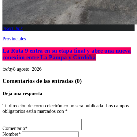
insert_link
Provinciales
La Ruta 9 entra en su etapa final y abre una nueva
conexión entre La Pampa y Córdoba
today
8 agosto, 2026
Comentarios de las entradas (0)
Deja una respuesta
Tu dirección de correo electrónico no será publicada. Los campos
obligatorios están marcados con *
Comentario*
Nombre*