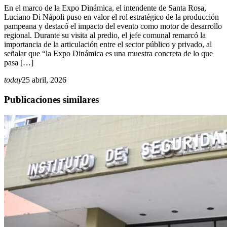
En el marco de la Expo Dinámica, el intendente de Santa Rosa,
Luciano Di Nápoli puso en valor el rol estratégico de la producción
pampeana y destacó el impacto del evento como motor de desarrollo
regional. Durante su visita al predio, el jefe comunal remarcó la
importancia de la articulación entre el sector público y privado, al
señalar que “la Expo Dinámica es una muestra concreta de lo que
pasa […]
today
25 abril, 2026
Publicaciones similares