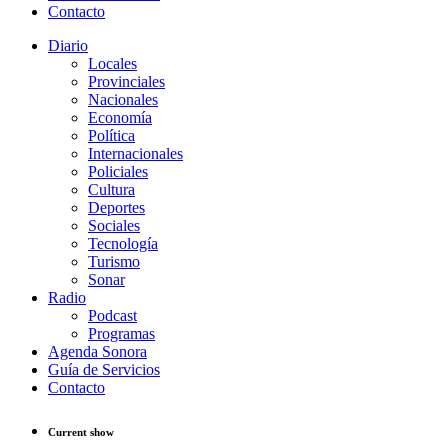
Contacto
Diario
Locales
Provinciales
Nacionales
Economía
Política
Internacionales
Policiales
Cultura
Deportes
Sociales
Tecnología
Turismo
Sonar
Radio
Podcast
Programas
Agenda Sonora
Guía de Servicios
Contacto
Current show