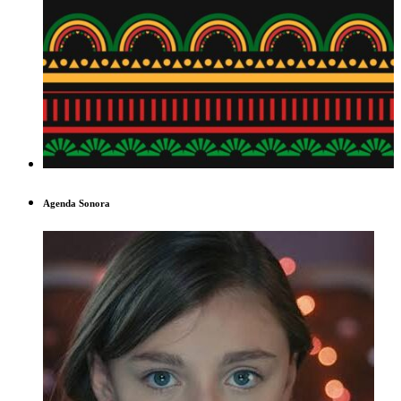
Agenda Sonora