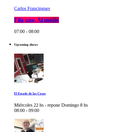
Carlos Francingues
Fila uno, Al medio
07:00 - 08:00
Upcoming shows
El Estado de las Cosas
Miércoles 22 hs - repone Domingo 8 hs
08:00 - 09:00