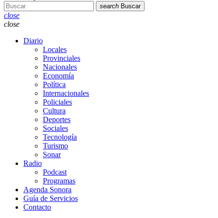
search
Buscar
close
close
Diario
Locales
Provinciales
Nacionales
Economía
Política
Internacionales
Policiales
Cultura
Deportes
Sociales
Tecnología
Turismo
Sonar
Radio
Podcast
Programas
Agenda Sonora
Guía de Servicios
Contacto