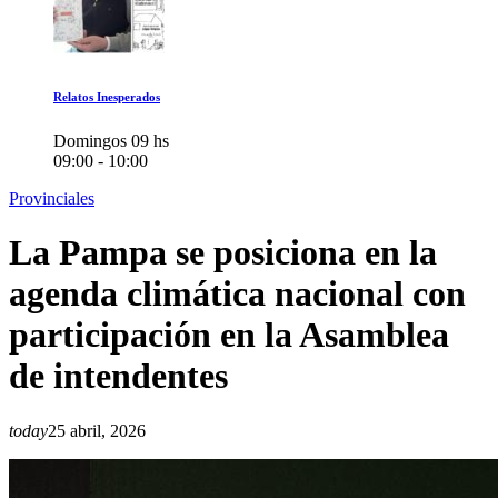
Relatos Inesperados
Domingos 09 hs
09:00 - 10:00
Provinciales
La Pampa se posiciona en la
agenda climática nacional con
participación en la Asamblea
de intendentes
today
25 abril, 2026