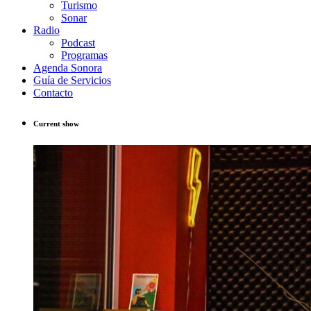
Turismo
Sonar
Radio
Podcast
Programas
Agenda Sonora
Guía de Servicios
Contacto
Current show