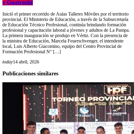
y Guatraché
Inició el primer recorrido de Aulas Talleres Móviles por el territorio
provincial. El Ministerio de Educación, a través de la Subsecretaría
de Educación Técnico Profesional, continúa brindando formación
profesional y capacitación laboral a jóvenes y adultos de La Pampa.
La primera inauguración se produjo en Vértiz. Con la presencia de
la ministra de Educación, Marcela Feuerschvenger, el intendente
local, Luis Alberto Giacomino, equipo del Centro Provincial de
Formación Profesional N° […]
today
14 abril, 2026
Publicaciones similares