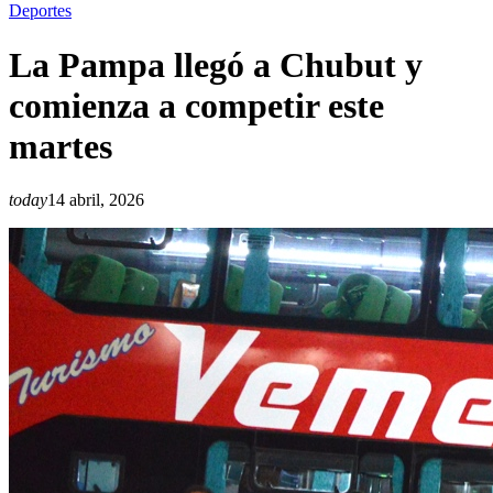
Deportes
La Pampa llegó a Chubut y
comienza a competir este
martes
today
14 abril, 2026