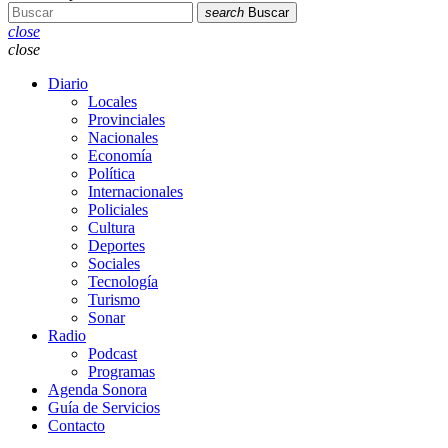
search
Buscar
close
close
Diario
Locales
Provinciales
Nacionales
Economía
Política
Internacionales
Policiales
Cultura
Deportes
Sociales
Tecnología
Turismo
Sonar
Radio
Podcast
Programas
Agenda Sonora
Guía de Servicios
Contacto