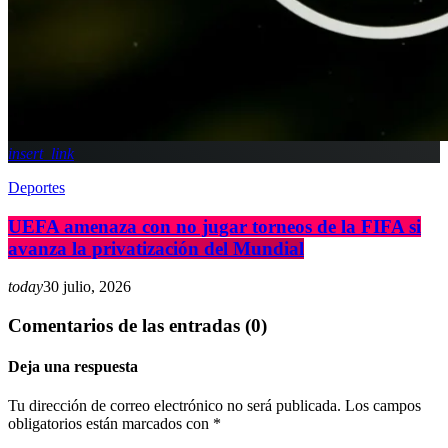
insert_link
Deportes
UEFA amenaza con no jugar torneos de la FIFA si
avanza la privatización del Mundial
today
30 julio, 2026
Comentarios de las entradas (0)
Deja una respuesta
Tu dirección de correo electrónico no será publicada. Los campos
obligatorios están marcados con *