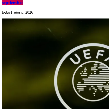
septiembre
today
1 agosto, 2026