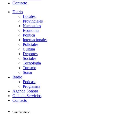
Contacto
Diario
Locales
Provinciales
Nacionales
Economía
Política
Internacionales
Policiales
Cultura
Deportes
Sociales
Tecnología
Turismo
Sonar
Radio
Podcast
Programas
Agenda Sonora
Guía de Servicios
Contacto
Current show