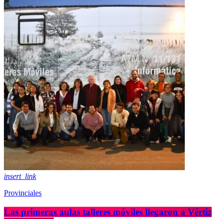
insert_link
Provinciales
Las primeras aulas talleres móviles llegaron a Vértiz