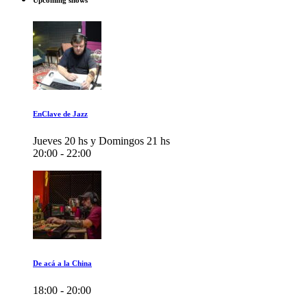
Upcoming shows
EnClave de Jazz
Jueves 20 hs y Domingos 21 hs
20:00 - 22:00
De acá a la China
18:00 - 20:00