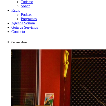
Turismo
Sonar
Radio
Podcast
Programas
Agenda Sonora
Guía de Servicios
Contacto
Current show