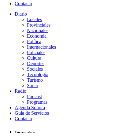
Contacto
Diario
Locales
Provinciales
Nacionales
Economía
Política
Internacionales
Policiales
Cultura
Deportes
Sociales
Tecnología
Turismo
Sonar
Radio
Podcast
Programas
Agenda Sonora
Guía de Servicios
Contacto
Current show