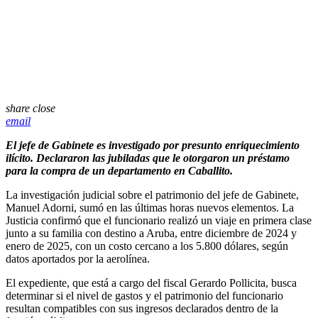
share
close
email
El jefe de Gabinete es investigado por presunto enriquecimiento
ilícito. Declararon las jubiladas que le otorgaron un préstamo
para la compra de un departamento en Caballito.
La investigación judicial sobre el patrimonio del jefe de Gabinete,
Manuel Adorni
, sumó en las últimas horas nuevos elementos. La
Justicia confirmó que el funcionario realizó un viaje en primera clase
junto a su familia con destino a Aruba, entre diciembre de 2024 y
enero de 2025, con un costo cercano a los 5.800 dólares, según
datos aportados por la aerolínea.
El expediente, que está a cargo del fiscal
Gerardo Pollicita
, busca
determinar si el nivel de gastos y el patrimonio del funcionario
resultan compatibles con sus ingresos declarados dentro de la