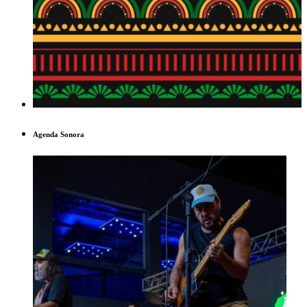
Agenda Sonora