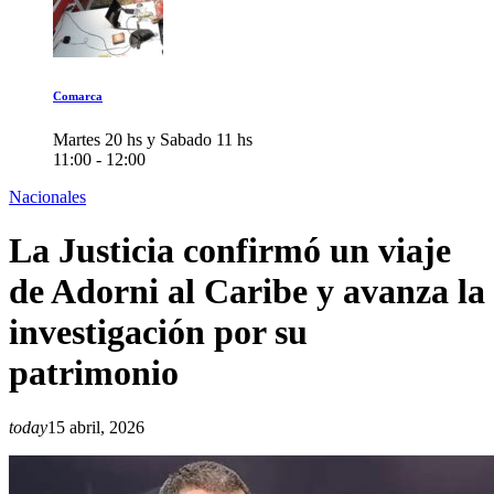
Comarca
Martes 20 hs y Sabado 11 hs
11:00 - 12:00
Nacionales
La Justicia confirmó un viaje
de Adorni al Caribe y avanza la
investigación por su
patrimonio
today
15 abril, 2026