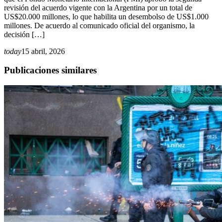
revisión del acuerdo vigente con la Argentina por un total de
US$20.000 millones, lo que habilita un desembolso de US$1.000
millones. De acuerdo al comunicado oficial del organismo, la
decisión […]
today
15 abril, 2026
Publicaciones similares