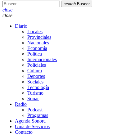
search
Buscar
close
close
Diario
Locales
Provinciales
Nacionales
Economía
Política
Internacionales
Policiales
Cultura
Deportes
Sociales
Tecnología
Turismo
Sonar
Radio
Podcast
Programas
Agenda Sonora
Guía de Servicios
Contacto