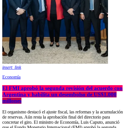
insert_link
Economía
El FMI aprobó la segunda revisión del acuerdo con
Argentina y habilita un desembolso de US$1.000
millones
El organismo destacó el ajuste fiscal, las reformas y la acumulación
de reservas. Aún resta la aprobación final del directorio para
concretar el giro. El ministro de Economía, Luis Caputo, anunció
que el Fondo Monetario Internacional (FMI) aprobó la segunda