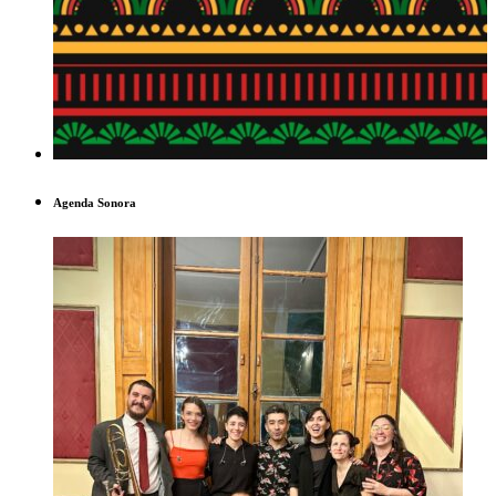
Agenda Sonora