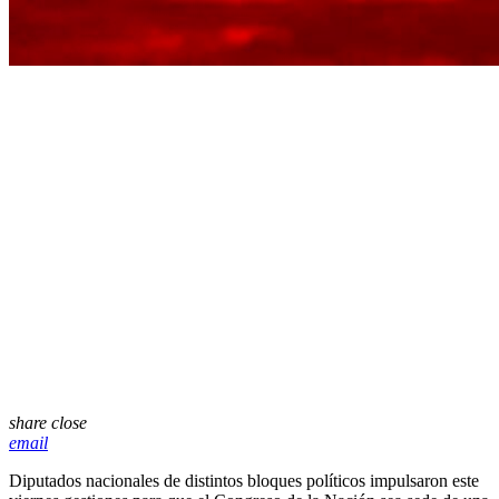
share
close
email
Diputados nacionales de distintos bloques políticos impulsaron este