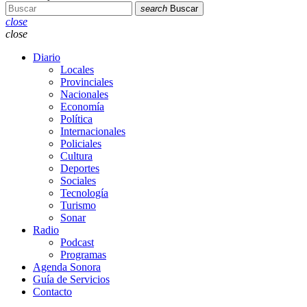
search
Buscar
close
close
Diario
Locales
Provinciales
Nacionales
Economía
Política
Internacionales
Policiales
Cultura
Deportes
Sociales
Tecnología
Turismo
Sonar
Radio
Podcast
Programas
Agenda Sonora
Guía de Servicios
Contacto