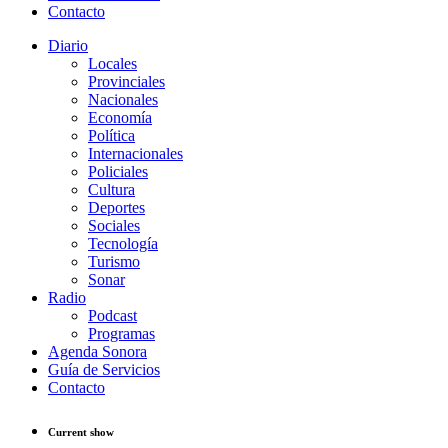
Contacto
Diario
Locales
Provinciales
Nacionales
Economía
Política
Internacionales
Policiales
Cultura
Deportes
Sociales
Tecnología
Turismo
Sonar
Radio
Podcast
Programas
Agenda Sonora
Guía de Servicios
Contacto
Current show