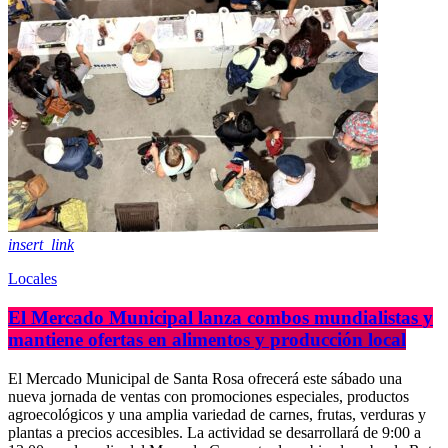
insert_link
Locales
El Mercado Municipal lanza combos mundialistas y
mantiene ofertas en alimentos y producción local
El Mercado Municipal de Santa Rosa ofrecerá este sábado una
nueva jornada de ventas con promociones especiales, productos
agroecológicos y una amplia variedad de carnes, frutas, verduras y
plantas a precios accesibles. La actividad se desarrollará de 9:00 a