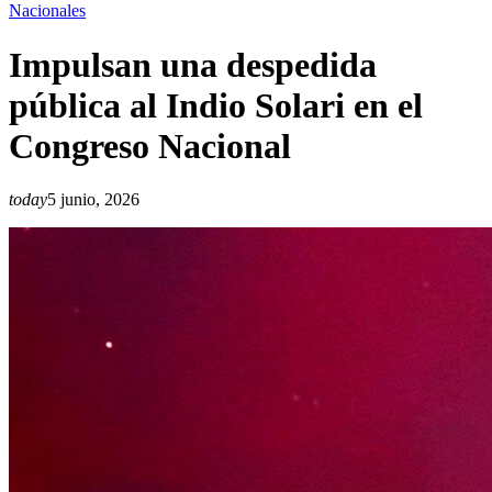
Nacionales
Impulsan una despedida
pública al Indio Solari en el
Congreso Nacional
today
5 junio, 2026