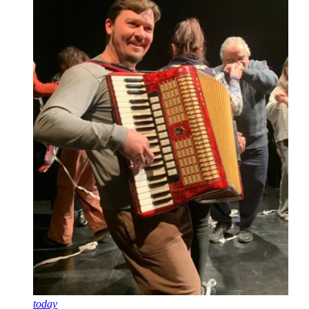
today