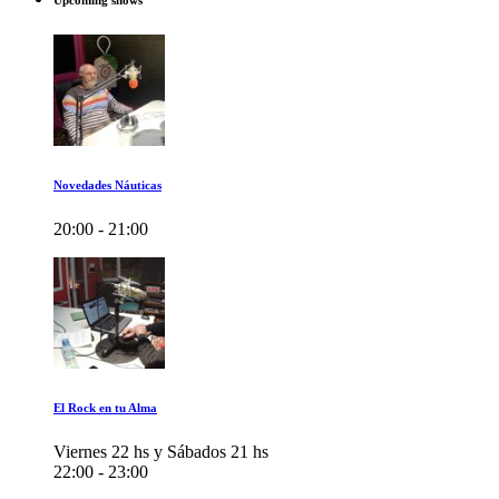
Upcoming shows
Novedades Náuticas
20:00 - 21:00
El Rock en tu Alma
Viernes 22 hs y Sábados 21 hs
22:00 - 23:00