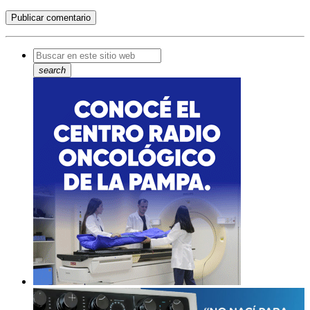
search