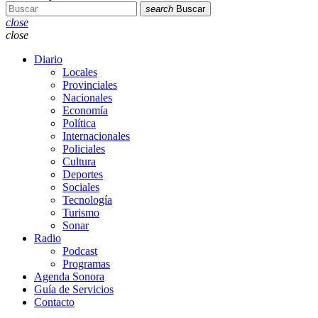
search
Buscar
close
close
Diario
Locales
Provinciales
Nacionales
Economía
Política
Internacionales
Policiales
Cultura
Deportes
Sociales
Tecnología
Turismo
Sonar
Radio
Podcast
Programas
Agenda Sonora
Guía de Servicios
Contacto