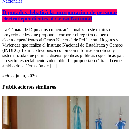
Nacionales
Diputados debatirá la incorporación de personas
electrodependientes al Censo Nacional
La Cámara de Diputados comenzará a analizar este martes un
proyecto de ley que propone incorporar el registro de personas
electrodependientes al Censo Nacional de Población, Hogares y
Viviendas que realiza el Instituto Nacional de Estadística y Censos
(INDEC). La iniciativa busca contar con información oficial y
sistematizada que permita diseñar políticas públicas específicas para
un sector especialmente vulnerable. La propuesta será tratada en el
ámbito de la Comisión de […]
today
2 junio, 2026
Publicaciones similares