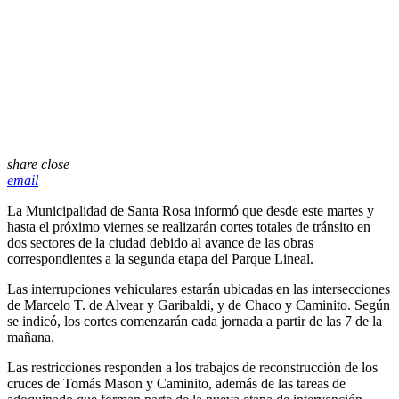
share
close
email
La Municipalidad de Santa Rosa informó que desde este martes y
hasta el próximo viernes se realizarán cortes totales de tránsito en
dos sectores de la ciudad debido al avance de las obras
correspondientes a la segunda etapa del Parque Lineal.
Las interrupciones vehiculares estarán ubicadas en las intersecciones
de Marcelo T. de Alvear y Garibaldi, y de Chaco y Caminito. Según
se indicó, los cortes comenzarán cada jornada a partir de las 7 de la
mañana.
Las restricciones responden a los trabajos de reconstrucción de los
cruces de Tomás Mason y Caminito, además de las tareas de