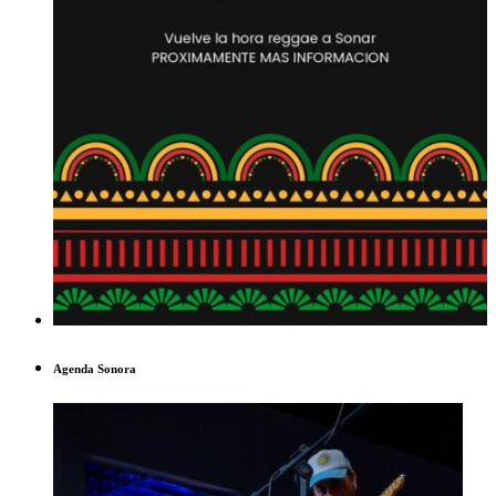
Agenda Sonora