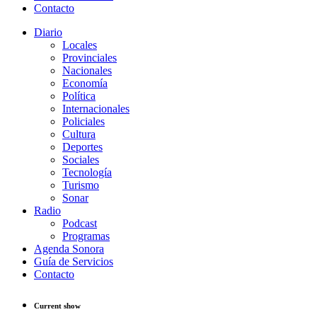
Contacto
Diario
Locales
Provinciales
Nacionales
Economía
Política
Internacionales
Policiales
Cultura
Deportes
Sociales
Tecnología
Turismo
Sonar
Radio
Podcast
Programas
Agenda Sonora
Guía de Servicios
Contacto
Current show