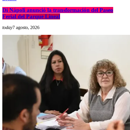
Di Nápoli anunció la transformación del Paseo
Ferial del Parque Lineal
today
7 agosto, 2026