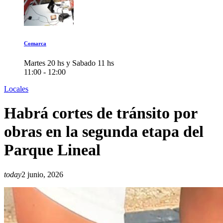
Comarca
Martes 20 hs y Sabado 11 hs
11:00 - 12:00
Locales
Habrá cortes de tránsito por
obras en la segunda etapa del
Parque Lineal
today
2 junio, 2026