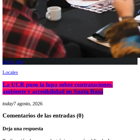
insert_link
Locales
La UCR puso la lupa sobre contrataciones,
ambiente y accesibilidad en Santa Rosa
today
7 agosto, 2026
Comentarios de las entradas (0)
Deja una respuesta