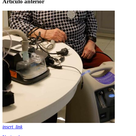
Artículo anterior
insert_link