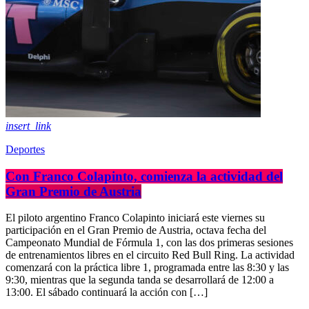
insert_link
Deportes
Con Franco Colapinto, comienza la actividad del
Gran Premio de Austria
El piloto argentino Franco Colapinto iniciará este viernes su
participación en el Gran Premio de Austria, octava fecha del
Campeonato Mundial de Fórmula 1, con las dos primeras sesiones
de entrenamientos libres en el circuito Red Bull Ring. La actividad
comenzará con la práctica libre 1, programada entre las 8:30 y las
9:30, mientras que la segunda tanda se desarrollará de 12:00 a
13:00. El sábado continuará la acción con […]