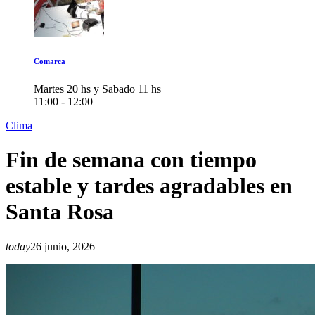
Comarca
Martes 20 hs y Sabado 11 hs
11:00 - 12:00
Clima
Fin de semana con tiempo
estable y tardes agradables en
Santa Rosa
today
26 junio, 2026