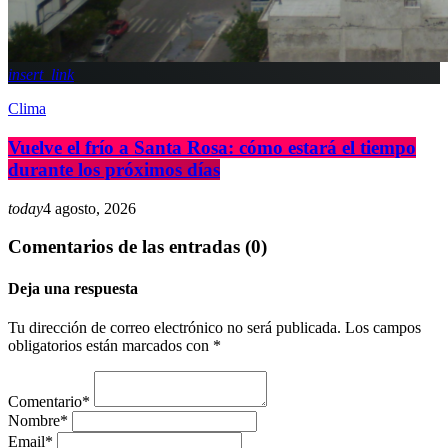
insert_link
Clima
Vuelve el frío a Santa Rosa: cómo estará el tiempo
durante los próximos días
today
4 agosto, 2026
Comentarios de las entradas (0)
Deja una respuesta
Tu dirección de correo electrónico no será publicada. Los campos
obligatorios están marcados con *
Comentario*
Nombre*
Email*