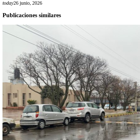
today
26 junio, 2026
Publicaciones similares