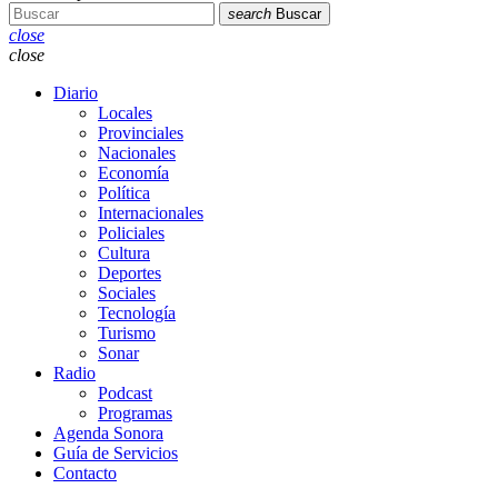
search
Buscar
close
close
Diario
Locales
Provinciales
Nacionales
Economía
Política
Internacionales
Policiales
Cultura
Deportes
Sociales
Tecnología
Turismo
Sonar
Radio
Podcast
Programas
Agenda Sonora
Guía de Servicios
Contacto