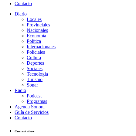
Contacto
Diario
Locales
Provinciales
Nacionales
Economía
Política
Internacionales
Policiales
Cultura
Deportes
Sociales
Tecnología
Turismo
Sonar
Radio
Podcast
Programas
Agenda Sonora
Guía de Servicios
Contacto
Current show