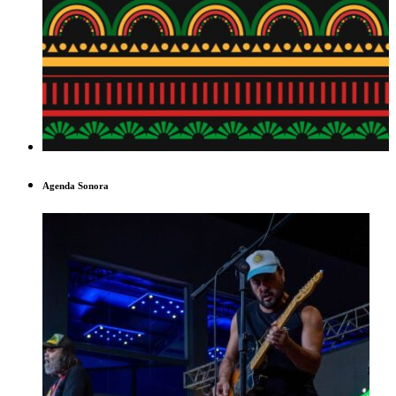
Agenda Sonora