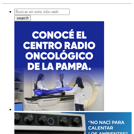
search