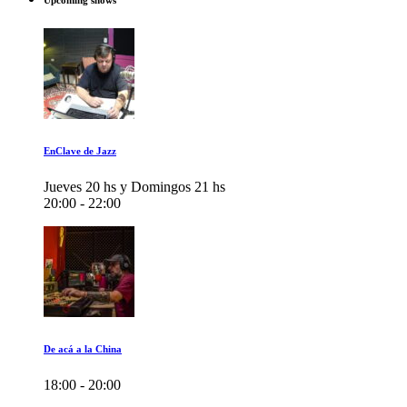
Upcoming shows
EnClave de Jazz
Jueves 20 hs y Domingos 21 hs
20:00 - 22:00
De acá a la China
18:00 - 20:00