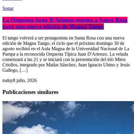
Sonar
La Orquesta Juan D’Arienzo regresa a Santa Rosa
para una nueva edición de Magna Tango
El tango volverá a ser protagonista en Santa Rosa con una nueva
edición de Magna Tango, el ciclo que el próximo domingo 30 de
agosto recibirá en el Aula Magna de la Universidad Nacional de La
Pampa a la reconocida Orquesta Típica Juan D'Arienzo. La velada
comenzará a las 21 y se iniciará con la presentación del trío Mitos
Criollos, integrado por Matías Sánchez, Juan Ignacio Ubino y Jesús
Gallego, […]
today
8 julio, 2026
Publicaciones similares