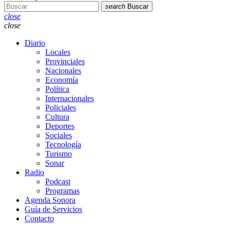
search
Buscar
close
close
Diario
Locales
Provinciales
Nacionales
Economía
Política
Internacionales
Policiales
Cultura
Deportes
Sociales
Tecnología
Turismo
Sonar
Radio
Podcast
Programas
Agenda Sonora
Guía de Servicios
Contacto