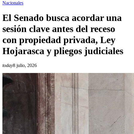
Nacionales
El Senado busca acordar una
sesión clave antes del receso
con propiedad privada, Ley
Hojarasca y pliegos judiciales
today
8 julio, 2026