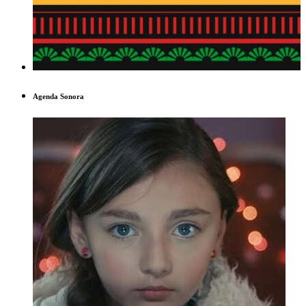
Agenda Sonora