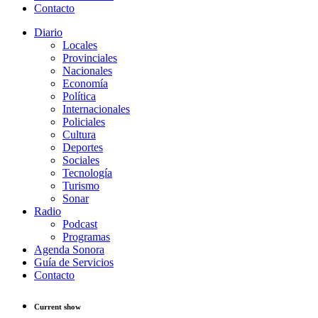
Contacto
Diario
Locales
Provinciales
Nacionales
Economía
Política
Internacionales
Policiales
Cultura
Deportes
Sociales
Tecnología
Turismo
Sonar
Radio
Podcast
Programas
Agenda Sonora
Guía de Servicios
Contacto
Current show