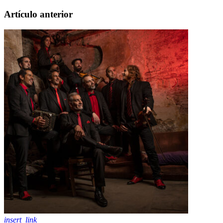
Artículo anterior
insert_link