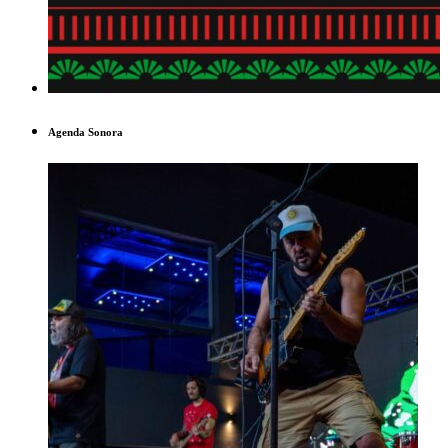
Agenda Sonora