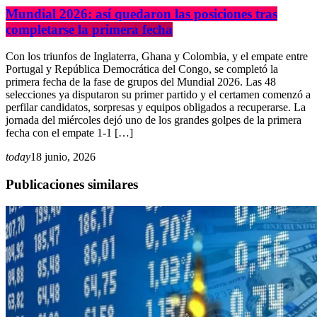
Mundial 2026: así quedaron las posiciones tras
completarse la primera fecha
Con los triunfos de Inglaterra, Ghana y Colombia, y el empate entre
Portugal y República Democrática del Congo, se completó la
primera fecha de la fase de grupos del Mundial 2026. Las 48
selecciones ya disputaron su primer partido y el certamen comenzó a
perfilar candidatos, sorpresas y equipos obligados a recuperarse. La
jornada del miércoles dejó uno de los grandes golpes de la primera
fecha con el empate 1-1 […]
today
18 junio, 2026
Publicaciones similares