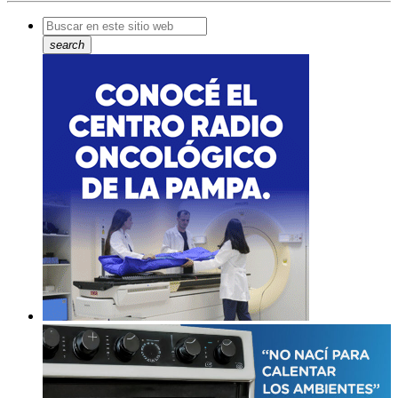
search