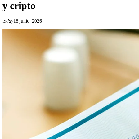
y cripto
today
18 junio, 2026