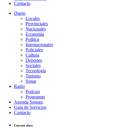
Contacto
Diario
Locales
Provinciales
Nacionales
Economía
Política
Internacionales
Policiales
Cultura
Deportes
Sociales
Tecnología
Turismo
Sonar
Radio
Podcast
Programas
Agenda Sonora
Guía de Servicios
Contacto
Current show