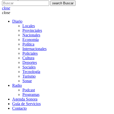
search
Buscar
close
close
Diario
Locales
Provinciales
Nacionales
Economía
Política
Internacionales
Policiales
Cultura
Deportes
Sociales
Tecnología
Turismo
Sonar
Radio
Podcast
Programas
Agenda Sonora
Guía de Servicios
Contacto