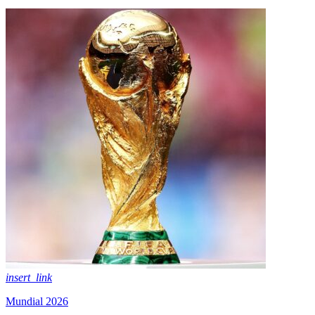
insert_link
Mundial 2026