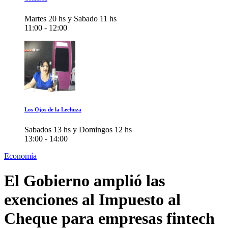
Martes 20 hs y Sabado 11 hs
11:00 - 12:00
Los Ojos de la Lechuza
Sabados 13 hs y Domingos 12 hs
13:00 - 14:00
Economía
El Gobierno amplió las
exenciones al Impuesto al
Cheque para empresas fintech