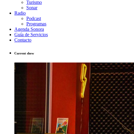
Turismo
Sonar
Radio
Podcast
Programas
Agenda Sonora
Guía de Servicios
Contacto
Current show