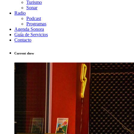
Turismo
Sonar
Radio
Podcast
Programas
Agenda Sonora
Guía de Servicios
Contacto
Current show