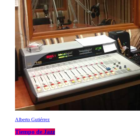
Alberto Gutiérrez
Tiempo de Jazz