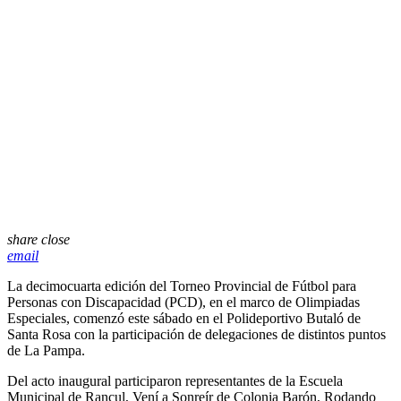
share
close
email
La decimocuarta edición del Torneo Provincial de Fútbol para
Personas con Discapacidad (PCD), en el marco de Olimpiadas
Especiales, comenzó este sábado en el Polideportivo Butaló de
Santa Rosa con la participación de delegaciones de distintos puntos
de La Pampa.
Del acto inaugural participaron representantes de la Escuela
Municipal de Rancul, Vení a Sonreír de Colonia Barón, Rodando