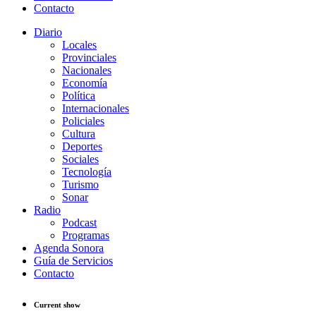
Contacto
Diario
Locales
Provinciales
Nacionales
Economía
Política
Internacionales
Policiales
Cultura
Deportes
Sociales
Tecnología
Turismo
Sonar
Radio
Podcast
Programas
Agenda Sonora
Guía de Servicios
Contacto
Current show