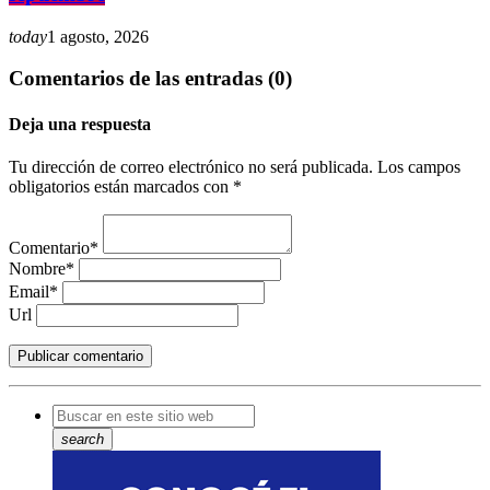
today
1 agosto, 2026
Comentarios de las entradas (0)
Deja una respuesta
Tu dirección de correo electrónico no será publicada. Los campos
obligatorios están marcados con *
Comentario*
Nombre*
Email*
Url
search