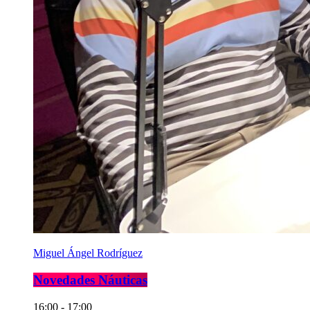
Miguel Ángel Rodríguez
Novedades Náuticas
16:00 - 17:00