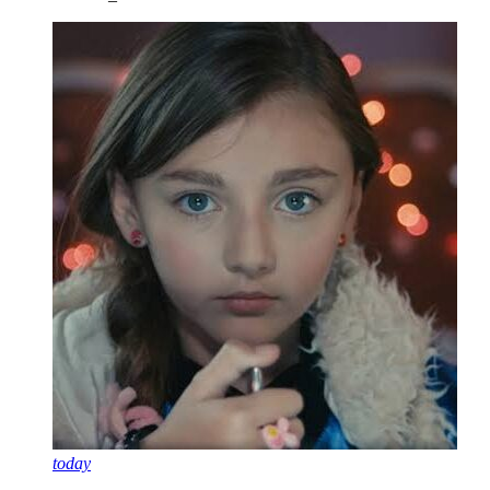
today