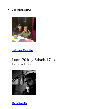
Upcoming shows
Deforma Canción
Lunes 20 hs y Sabado 17 hs
17:00 - 18:00
Mala Semilla