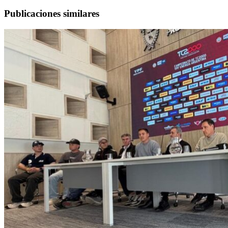
Publicaciones similares