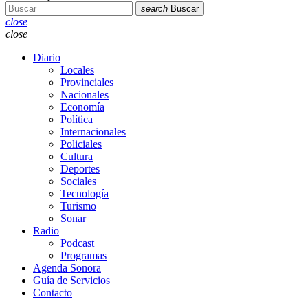
search
Buscar
close
close
Diario
Locales
Provinciales
Nacionales
Economía
Política
Internacionales
Policiales
Cultura
Deportes
Sociales
Tecnología
Turismo
Sonar
Radio
Podcast
Programas
Agenda Sonora
Guía de Servicios
Contacto