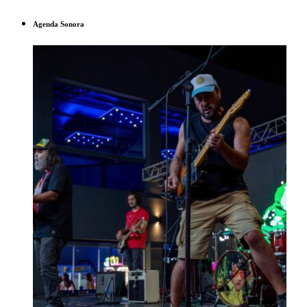
Agenda Sonora