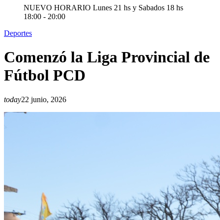
NUEVO HORARIO Lunes 21 hs y Sabados 18 hs
18:00 - 20:00
Deportes
Comenzó la Liga Provincial de
Fútbol PCD
today
22 junio, 2026