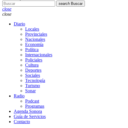
search
Buscar
close
close
Diario
Locales
Provinciales
Nacionales
Economía
Política
Internacionales
Policiales
Cultura
Deportes
Sociales
Tecnología
Turismo
Sonar
Radio
Podcast
Programas
Agenda Sonora
Guía de Servicios
Contacto