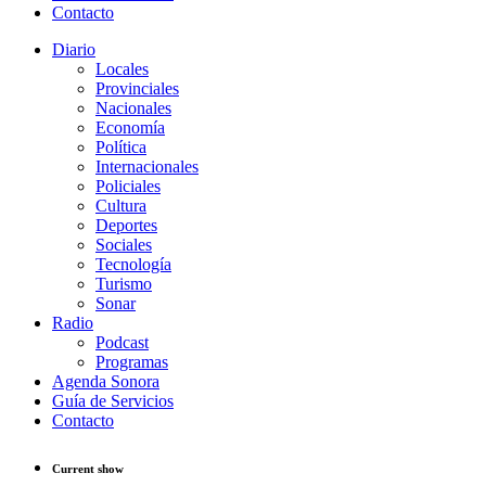
Contacto
Diario
Locales
Provinciales
Nacionales
Economía
Política
Internacionales
Policiales
Cultura
Deportes
Sociales
Tecnología
Turismo
Sonar
Radio
Podcast
Programas
Agenda Sonora
Guía de Servicios
Contacto
Current show