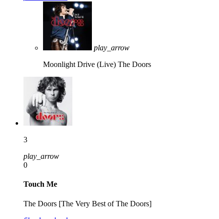
play_arrow
Moonlight Drive (Live)
The Doors
3
play_arrow
0
Touch Me
The Doors [The Very Best of The Doors]