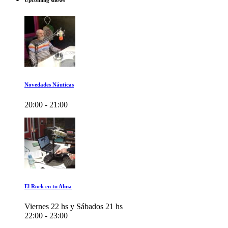
Upcoming shows
Novedades Náuticas
20:00 - 21:00
El Rock en tu Alma
Viernes 22 hs y Sábados 21 hs
22:00 - 23:00