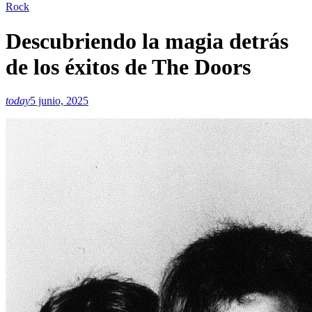
Rock
Descubriendo la magia detrás
de los éxitos de The Doors
today
5 junio, 2025