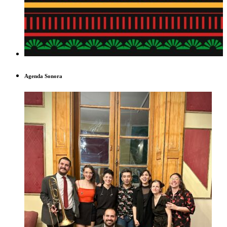
Agenda Sonora