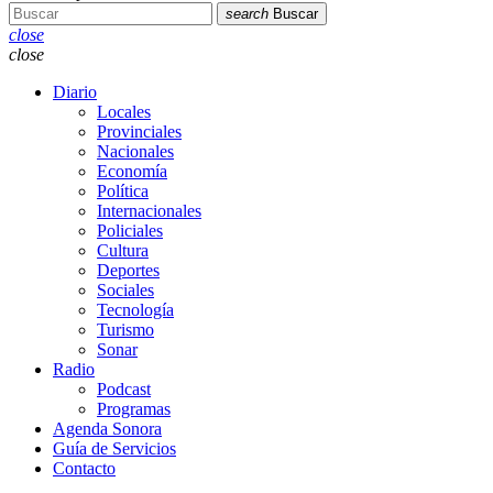
search
Buscar
close
close
Diario
Locales
Provinciales
Nacionales
Economía
Política
Internacionales
Policiales
Cultura
Deportes
Sociales
Tecnología
Turismo
Sonar
Radio
Podcast
Programas
Agenda Sonora
Guía de Servicios
Contacto