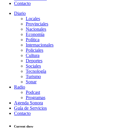
Contacto
Diario
Locales
Provinciales
Nacionales
Economía
Política
Internacionales
Policiales
Cultura
Deportes
Sociales
Tecnología
Turismo
Sonar
Radio
Podcast
Programas
Agenda Sonora
Guía de Servicios
Contacto
Current show