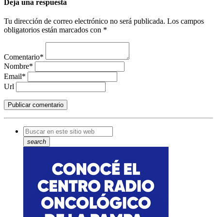
Deja una respuesta
Tu dirección de correo electrónico no será publicada. Los campos
obligatorios están marcados con *
Comentario*
Nombre*
Email*
Url
search