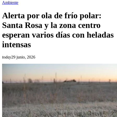
Ambiente
Alerta por ola de frío polar:
Santa Rosa y la zona centro
esperan varios días con heladas
intensas
today
29 junio, 2026