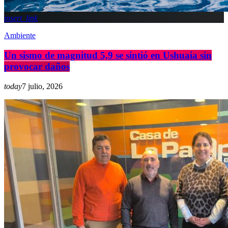
insert_link
Ambiente
Un sismo de magnitud 5,9 se sintió en Ushuaia sin
provocar daños
today
7 julio, 2026