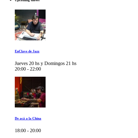
Upcoming shows
EnClave de Jazz
Jueves 20 hs y Domingos 21 hs
20:00 - 22:00
De acá a la China
18:00 - 20:00