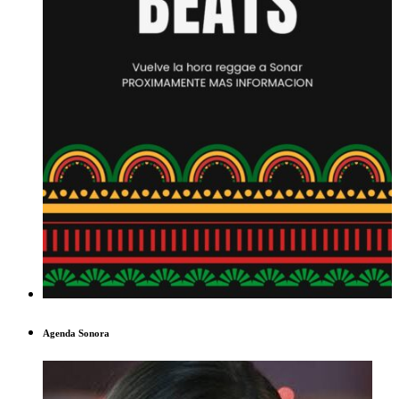
Agenda Sonora