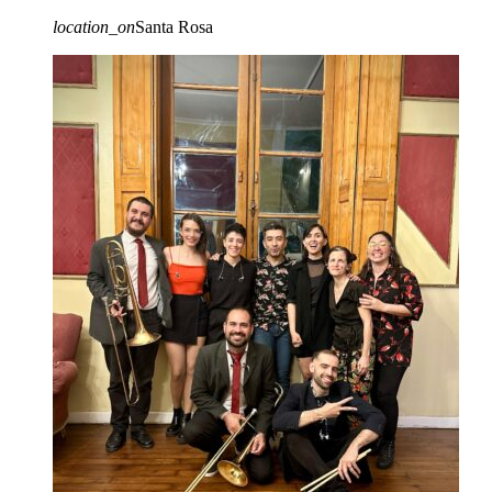
location_on
Santa Rosa