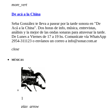
more_vert
De acá a la China
Seba González te lleva a pasear por la tarde sonora en "De
Acá a la China". Dos horas de info, música, entrevistas,
análisis y la mejor de las ondas sonaras para atravesar la tarde.
De Lunes a Viernes de 17 a 19 hs. Comunícate vía WhatsApp
2954-311123 o envíanos un correo a info@sonar.com.ar
close
MÚSICAS
1
play_arrow