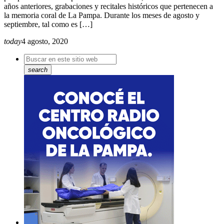
años anteriores, grabaciones y recitales históricos que pertenecen a
la memoria coral de La Pampa. Durante los meses de agosto y
septiembre, tal como es […]
today
4 agosto, 2020
search