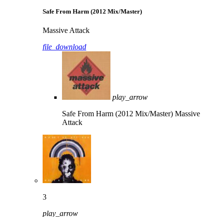
Safe From Harm (2012 Mix/Master)
Massive Attack
file_download
play_arrow
Safe From Harm (2012 Mix/Master)
Massive
Attack
3
play_arrow