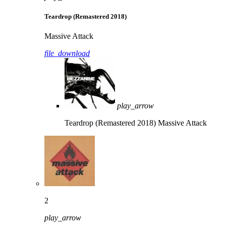
Teardrop (Remastered 2018)
Massive Attack
file_download
play_arrow
Teardrop (Remastered 2018)
Massive Attack
2
play_arrow