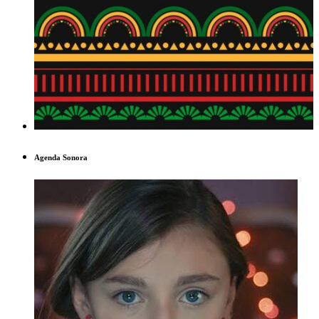
Agenda Sonora