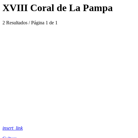
XVIII Coral de La Pampa
2 Resultados / Página 1 de 1
insert_link