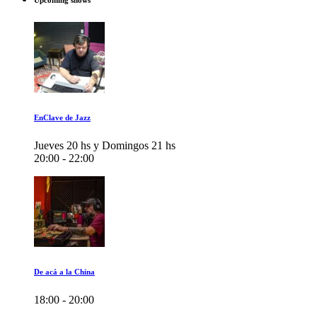
Upcoming shows
EnClave de Jazz
Jueves 20 hs y Domingos 21 hs
20:00 - 22:00
De acá a la China
18:00 - 20:00