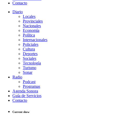
Contacto
Diario
Locales
Provinciales
Nacionales
Economía
Política
Internacionales
Policiales
Cultura
Deportes
Sociales
Tecnología
Turismo
Sonar
Radio
Podcast
Programas
Agenda Sonora
Guía de Servicios
Contacto
Current show