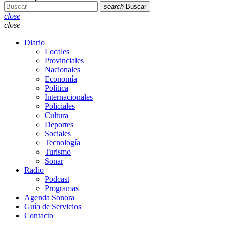
search
Buscar
close
close
Diario
Locales
Provinciales
Nacionales
Economía
Política
Internacionales
Policiales
Cultura
Deportes
Sociales
Tecnología
Turismo
Sonar
Radio
Podcast
Programas
Agenda Sonora
Guía de Servicios
Contacto