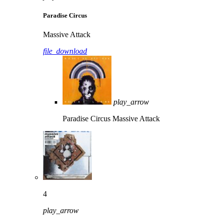
Paradise Circus
Massive Attack
file_download
play_arrow
Paradise Circus
Massive Attack
4
play_arrow