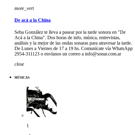
more_vert
De acá a la China
Seba González te lleva a pasear por la tarde sonora en "De
Acá a la China". Dos horas de info, música, entrevistas,
análisis y la mejor de las ondas sonaras para atravesar la tarde.
De Lunes a Viernes de 17 a 19 hs. Comunícate vía WhatsApp
2954-311123 o envíanos un correo a info@sonar.com.ar
close
MÚSICAS
1