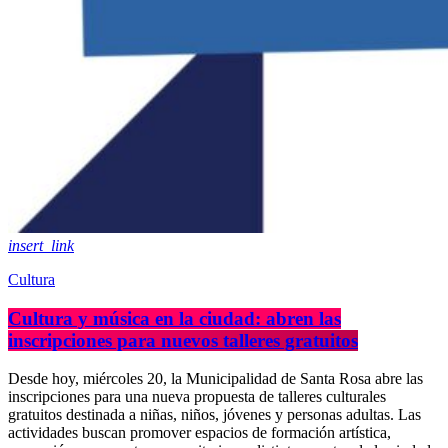
insert_link
Cultura
Cultura y música en la ciudad: abren las
inscripciones para nuevos talleres gratuitos
Desde hoy, miércoles 20, la Municipalidad de Santa Rosa abre las
inscripciones para una nueva propuesta de talleres culturales
gratuitos destinada a niñas, niños, jóvenes y personas adultas. Las
actividades buscan promover espacios de formación artística,