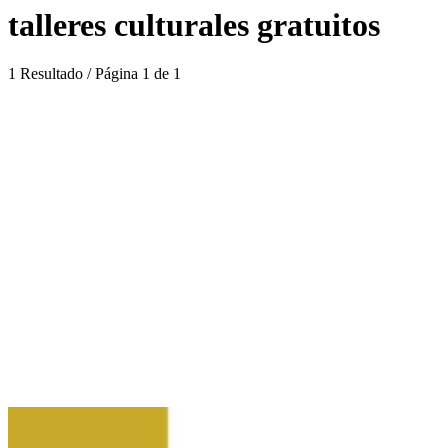
talleres culturales gratuitos
1 Resultado / Página 1 de 1