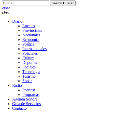
search
Buscar
close
close
Diario
Locales
Provinciales
Nacionales
Economía
Política
Internacionales
Policiales
Cultura
Deportes
Sociales
Tecnología
Turismo
Sonar
Radio
Podcast
Programas
Agenda Sonora
Guía de Servicios
Contacto