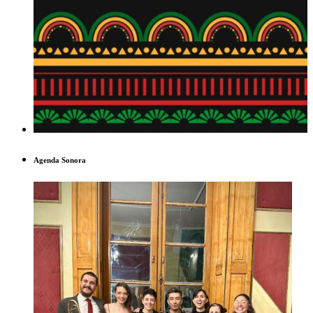
Agenda Sonora