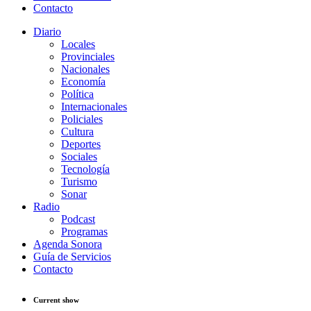
Contacto
Diario
Locales
Provinciales
Nacionales
Economía
Política
Internacionales
Policiales
Cultura
Deportes
Sociales
Tecnología
Turismo
Sonar
Radio
Podcast
Programas
Agenda Sonora
Guía de Servicios
Contacto
Current show