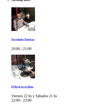
Upcoming shows
Novedades Náuticas
20:00 - 21:00
El Rock en tu Alma
Viernes 22 hs y Sábados 21 hs
22:00 - 23:00