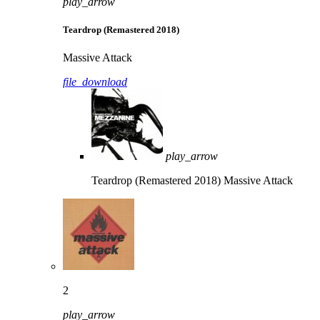
play_arrow
Teardrop (Remastered 2018)
Massive Attack
file_download
play_arrow
Teardrop (Remastered 2018)
Massive Attack
2
play_arrow