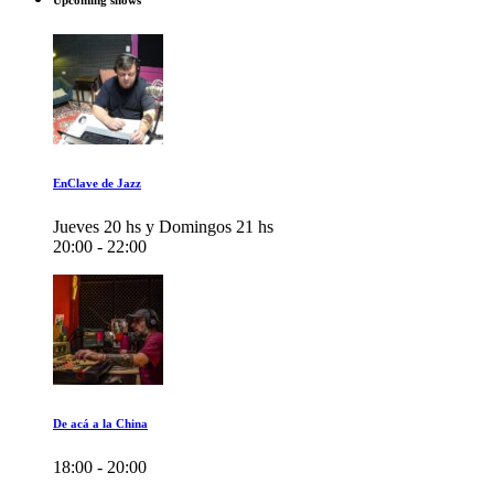
Upcoming shows
EnClave de Jazz
Jueves 20 hs y Domingos 21 hs
20:00 - 22:00
De acá a la China
18:00 - 20:00