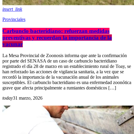
insert_link
Provinciales
Carbunclo bacteridiano: refuerzan medidas
preventivas y recuerdan la importancia de la
vacunar
La Mesa Provincial de Zoonosis informa que ante la confirmación
por parte del SENASA de un caso de carbunclo bacteridiano
registrado el día 28 de marzo en un establecimiento rural de Toay, se
han reforzado las acciones de vigilancia sanitaria, a la vez que se
recordó la importancia de la vacunación anual de los animales
susceptibles. El carbunclo bacteridiano es una enfermedad zoonótica
grave que afecta principalmente a rumiantes domésticos […]
today
31 marzo, 2026