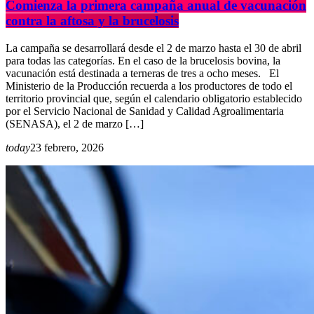
Comienza la primera campaña anual de vacunación
contra la aftosa y la brucelosis
La campaña se desarrollará desde el 2 de marzo hasta el 30 de abril
para todas las categorías. En el caso de la brucelosis bovina, la
vacunación está destinada a terneras de tres a ocho meses. El
Ministerio de la Producción recuerda a los productores de todo el
territorio provincial que, según el calendario obligatorio establecido
por el Servicio Nacional de Sanidad y Calidad Agroalimentaria
(SENASA), el 2 de marzo […]
today
23 febrero, 2026