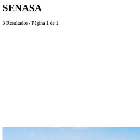
SENASA
3 Resultados / Página 1 de 1