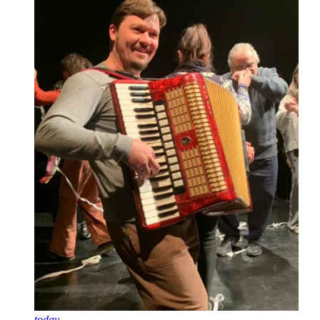
today