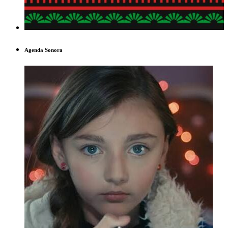
Agenda Sonora