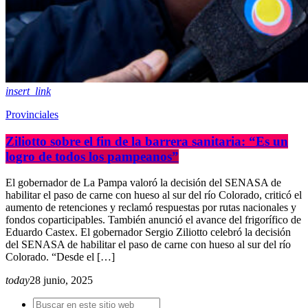
insert_link
Provinciales
Ziliotto sobre el fin de la barrera sanitaria: “Es un
logro de todos los pampeanos”
El gobernador de La Pampa valoró la decisión del SENASA de
habilitar el paso de carne con hueso al sur del río Colorado, criticó el
aumento de retenciones y reclamó respuestas por rutas nacionales y
fondos coparticipables. También anunció el avance del frigorífico de
Eduardo Castex. El gobernador Sergio Ziliotto celebró la decisión
del SENASA de habilitar el paso de carne con hueso al sur del río
Colorado. “Desde el […]
today
28 junio, 2025