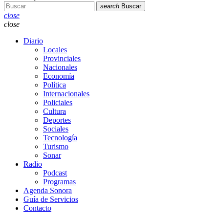
search
Buscar
close
close
Diario
Locales
Provinciales
Nacionales
Economía
Política
Internacionales
Policiales
Cultura
Deportes
Sociales
Tecnología
Turismo
Sonar
Radio
Podcast
Programas
Agenda Sonora
Guía de Servicios
Contacto