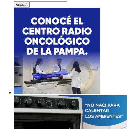
search