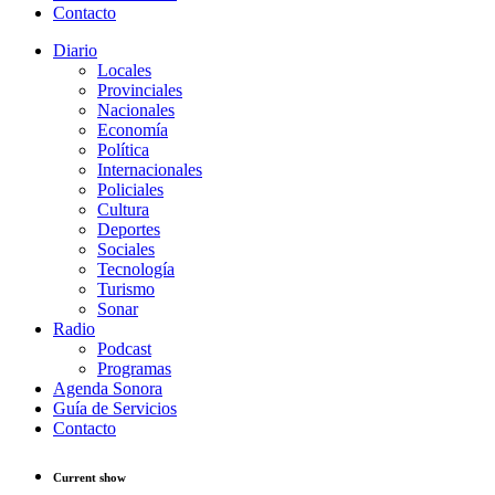
Contacto
Diario
Locales
Provinciales
Nacionales
Economía
Política
Internacionales
Policiales
Cultura
Deportes
Sociales
Tecnología
Turismo
Sonar
Radio
Podcast
Programas
Agenda Sonora
Guía de Servicios
Contacto
Current show