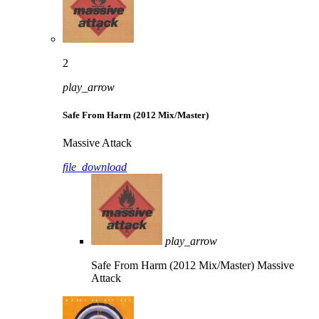
2
play_arrow
Safe From Harm (2012 Mix/Master)
Massive Attack
file_download
play_arrow
Safe From Harm (2012 Mix/Master)
Massive
Attack