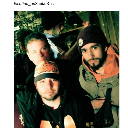
location_on
Santa Rosa