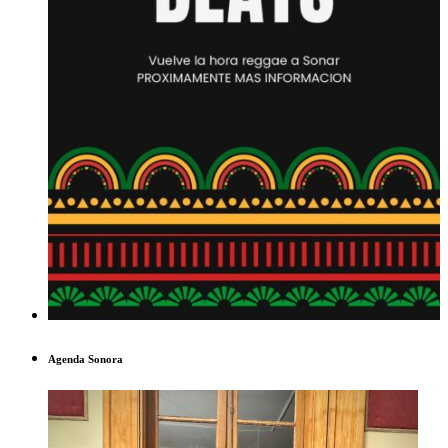
Agenda Sonora