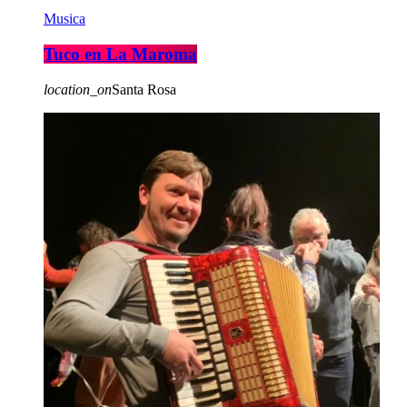
Musica
Tuco en La Maroma
location_on
Santa Rosa