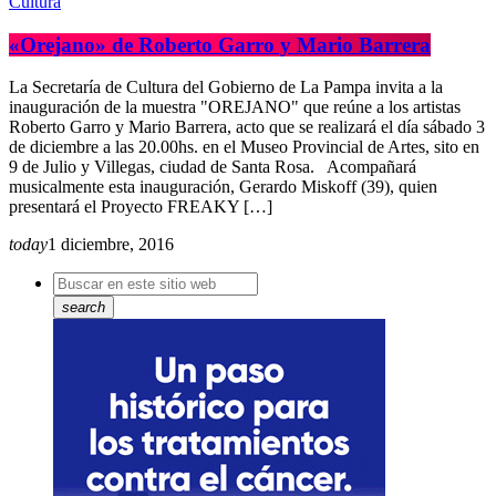
Cultura
«Orejano» de Roberto Garro y Mario Barrera
La Secretaría de Cultura del Gobierno de La Pampa invita a la
inauguración de la muestra "OREJANO" que reúne a los artistas
Roberto Garro y Mario Barrera, acto que se realizará el día sábado 3
de diciembre a las 20.00hs. en el Museo Provincial de Artes, sito en
9 de Julio y Villegas, ciudad de Santa Rosa. Acompañará
musicalmente esta inauguración, Gerardo Miskoff (39), quien
presentará el Proyecto FREAKY […]
today
1 diciembre, 2016
search