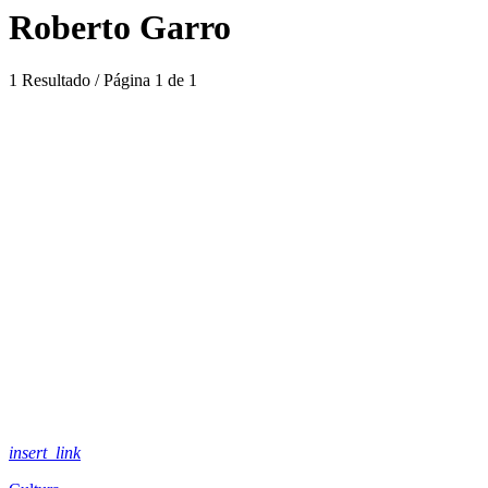
Roberto Garro
1 Resultado / Página 1 de 1
insert_link