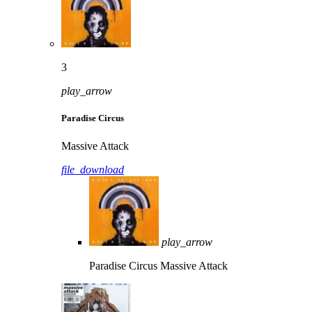
3
play_arrow
Paradise Circus
Massive Attack
file_download
play_arrow
Paradise Circus
Massive Attack