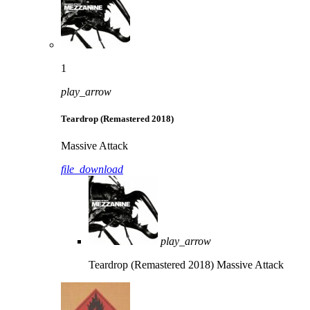
1
play_arrow
Teardrop (Remastered 2018)
Massive Attack
file_download
play_arrow
Teardrop (Remastered 2018)
Massive Attack