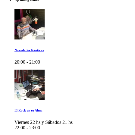
Upcoming shows
Novedades Náuticas
20:00 - 21:00
El Rock en tu Alma
Viernes 22 hs y Sábados 21 hs
22:00 - 23:00