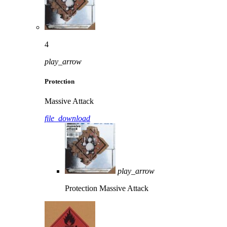
4
play_arrow
Protection
Massive Attack
file_download
play_arrow
Protection
Massive Attack