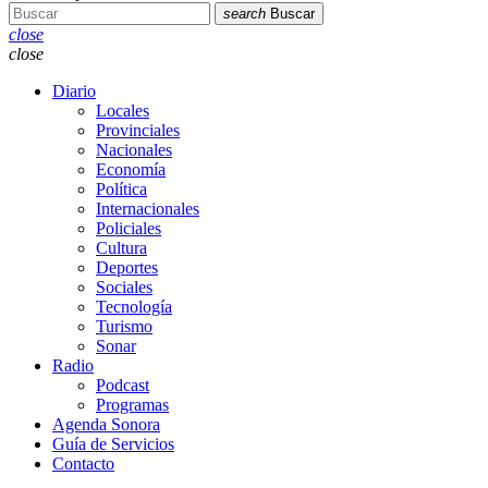
search
Buscar
close
close
Diario
Locales
Provinciales
Nacionales
Economía
Política
Internacionales
Policiales
Cultura
Deportes
Sociales
Tecnología
Turismo
Sonar
Radio
Podcast
Programas
Agenda Sonora
Guía de Servicios
Contacto