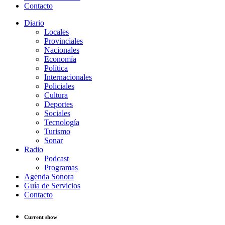
Contacto
Diario
Locales
Provinciales
Nacionales
Economía
Política
Internacionales
Policiales
Cultura
Deportes
Sociales
Tecnología
Turismo
Sonar
Radio
Podcast
Programas
Agenda Sonora
Guía de Servicios
Contacto
Current show