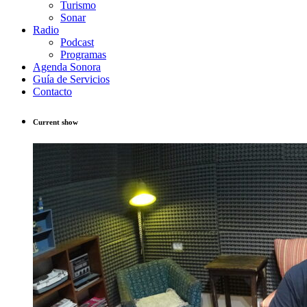
Turismo
Sonar
Radio
Podcast
Programas
Agenda Sonora
Guía de Servicios
Contacto
Current show