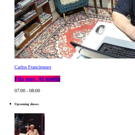
Carlos Francingues
Fila uno, Al medio
07:00 - 08:00
Upcoming shows