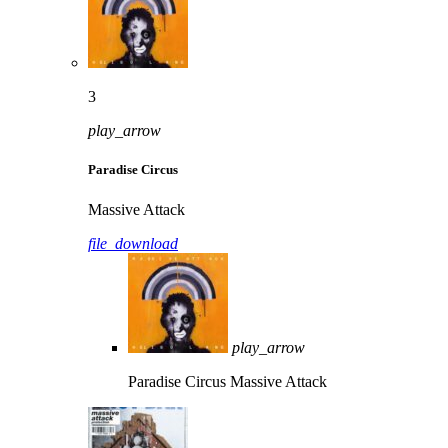
3
play_arrow
Paradise Circus
Massive Attack
file_download
play_arrow
Paradise Circus
Massive Attack