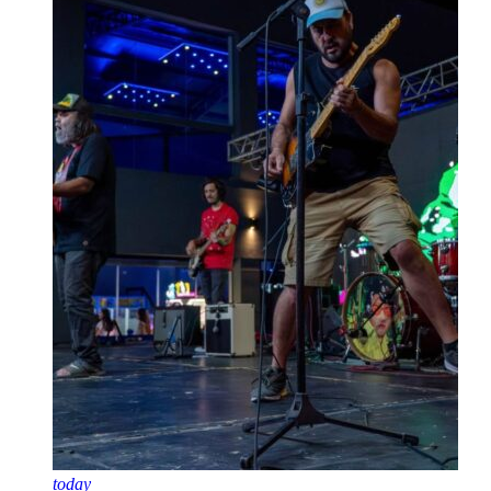
today