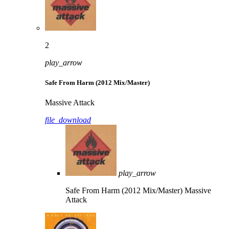
2
play_arrow
Safe From Harm (2012 Mix/Master)
Massive Attack
file_download
play_arrow
Safe From Harm (2012 Mix/Master)
Massive
Attack