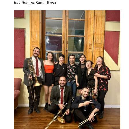
location_on
Santa Rosa