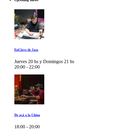
Upcoming shows
EnClave de Jazz
Jueves 20 hs y Domingos 21 hs
20:00 - 22:00
De acá a la China
18:00 - 20:00