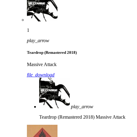
1
play_arrow
Teardrop (Remastered 2018)
Massive Attack
file_download
play_arrow
Teardrop (Remastered 2018)
Massive Attack