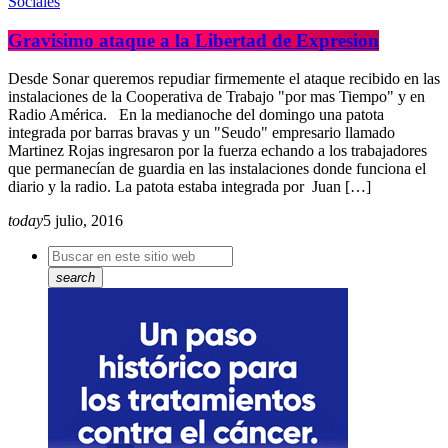
Sociales
Gravisimo ataque a la Libertad de Expresion
Desde Sonar queremos repudiar firmemente el ataque recibido en las
instalaciones de la Cooperativa de Trabajo "por mas Tiempo" y en
Radio América. En la medianoche del domingo una patota
integrada por barras bravas y un "Seudo" empresario llamado
Martinez Rojas ingresaron por la fuerza echando a los trabajadores
que permanecían de guardia en las instalaciones donde funciona el
diario y la radio. La patota estaba integrada por Juan […]
today
5 julio, 2016
search