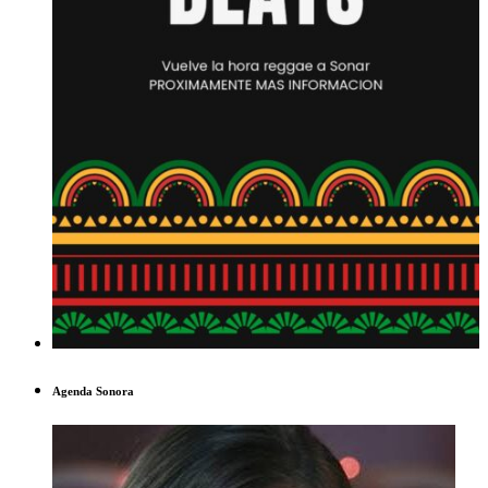
Agenda Sonora