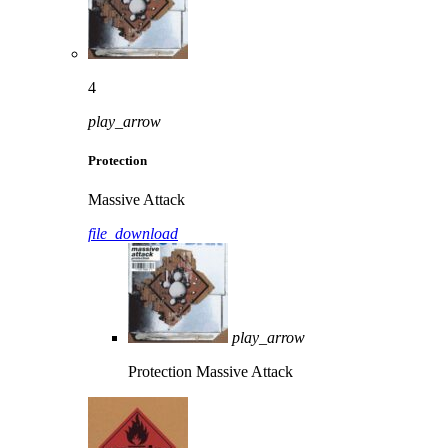
4
play_arrow
Protection
Massive Attack
file_download
play_arrow
Protection
Massive Attack