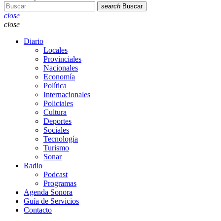
search
Buscar
close
close
Diario
Locales
Provinciales
Nacionales
Economía
Política
Internacionales
Policiales
Cultura
Deportes
Sociales
Tecnología
Turismo
Sonar
Radio
Podcast
Programas
Agenda Sonora
Guía de Servicios
Contacto