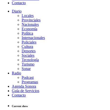
Contacto
Diario
Locales
Provinciales
Nacionales
Economía
Política
Internacionales
Policiales
Cultura
Deportes
Sociales
Tecnología
Turismo
Sonar
Radio
Podcast
Programas
Agenda Sonora
Guía de Servicios
Contacto
Current show