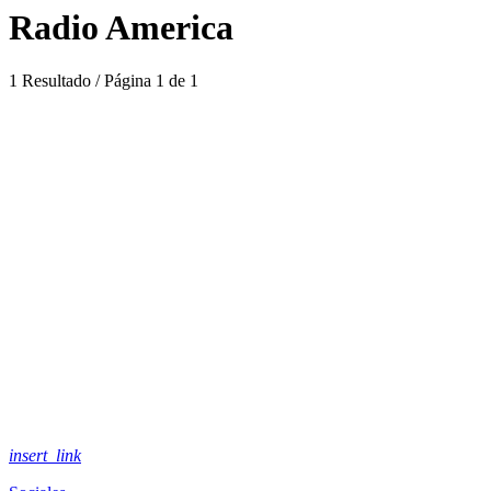
Radio America
1 Resultado / Página 1 de 1
insert_link