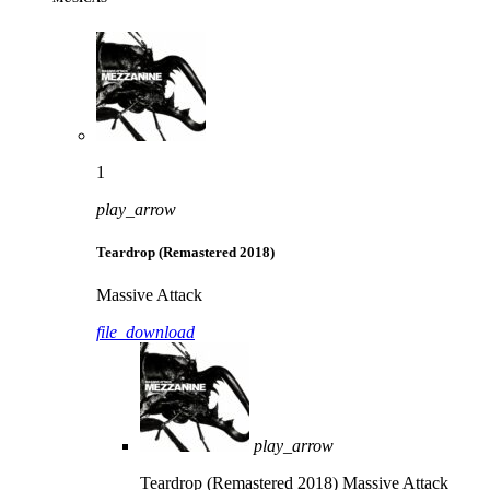
1
play_arrow
Teardrop (Remastered 2018)
Massive Attack
file_download
play_arrow
Teardrop (Remastered 2018)
Massive Attack