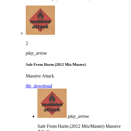
2
play_arrow
Safe From Harm (2012 Mix/Master)
Massive Attack
file_download
play_arrow
Safe From Harm (2012 Mix/Master)
Massive