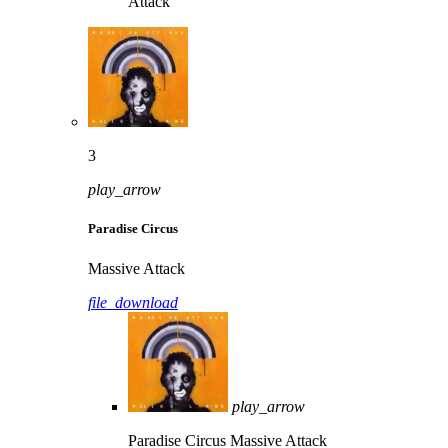
Attack
3
play_arrow
Paradise Circus
Massive Attack
file_download
play_arrow
Paradise Circus
Massive Attack