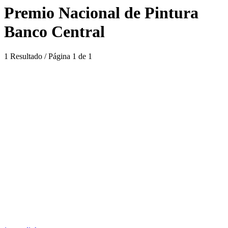
Premio Nacional de Pintura
Banco Central
1 Resultado / Página 1 de 1