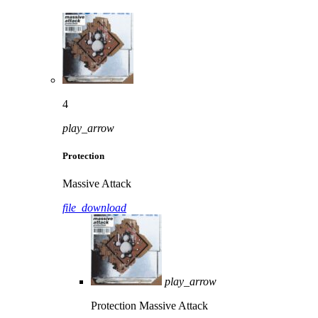
4
play_arrow
Protection
Massive Attack
file_download
play_arrow
Protection
Massive Attack