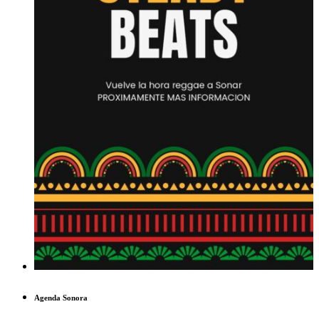
Agenda Sonora