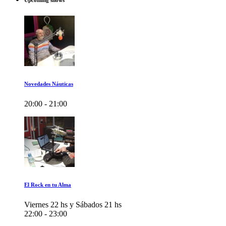
Upcoming shows
Novedades Náuticas
20:00 - 21:00
El Rock en tu Alma
Viernes 22 hs y Sábados 21 hs
22:00 - 23:00