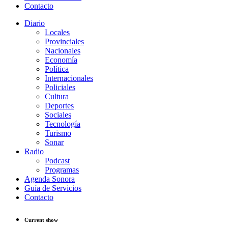
Contacto
Diario
Locales
Provinciales
Nacionales
Economía
Política
Internacionales
Policiales
Cultura
Deportes
Sociales
Tecnología
Turismo
Sonar
Radio
Podcast
Programas
Agenda Sonora
Guía de Servicios
Contacto
Current show