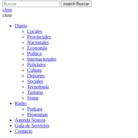
search
Buscar
close
close
Diario
Locales
Provinciales
Nacionales
Economía
Política
Internacionales
Policiales
Cultura
Deportes
Sociales
Tecnología
Turismo
Sonar
Radio
Podcast
Programas
Agenda Sonora
Guía de Servicios
Contacto