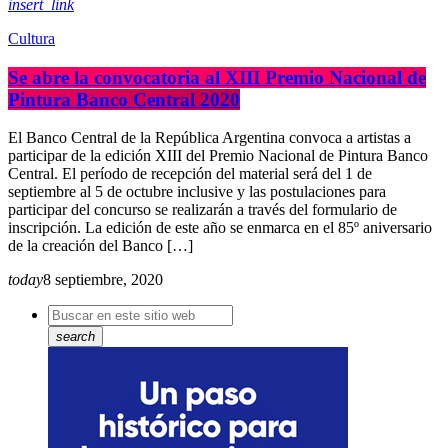
insert_link
Cultura
​Se abre la convocatoria al XIII Premio Nacional de
Pintura Banco Central 2020
El Banco Central de la República Argentina convoca a artistas a
participar de la edición XIII del Premio Nacional de Pintura Banco
Central. El período de recepción del material será del 1 de
septiembre al 5 de octubre inclusive y las postulaciones para
participar del concurso se realizarán a través del formulario de
inscripción. La edición de este año se enmarca en el 85º aniversario
de la creación del Banco […]
today
8 septiembre, 2020
search