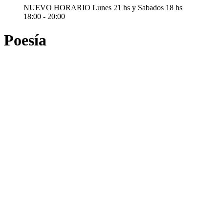
NUEVO HORARIO Lunes 21 hs y Sabados 18 hs
18:00 - 20:00
Poesía