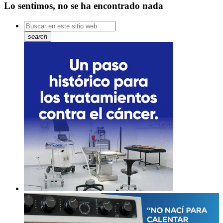
Lo sentimos, no se ha encontrado nada
search