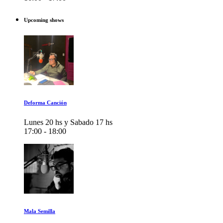
Upcoming shows
Deforma Canción
Lunes 20 hs y Sabado 17 hs
17:00 - 18:00
Mala Semilla