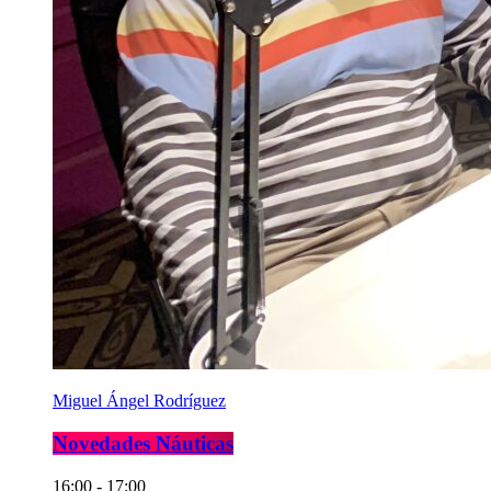
Miguel Ángel Rodríguez
Novedades Náuticas
16:00 - 17:00