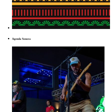
Agenda Sonora