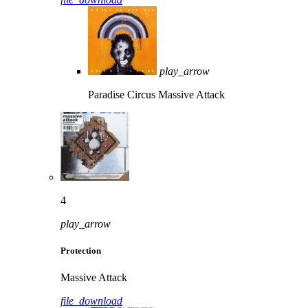
play_arrow
Paradise Circus
Massive Attack
4
play_arrow
Protection
Massive Attack
file_download