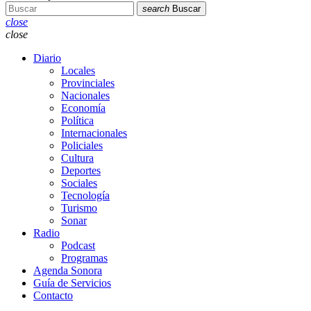
search
Buscar
close
close
Diario
Locales
Provinciales
Nacionales
Economía
Política
Internacionales
Policiales
Cultura
Deportes
Sociales
Tecnología
Turismo
Sonar
Radio
Podcast
Programas
Agenda Sonora
Guía de Servicios
Contacto