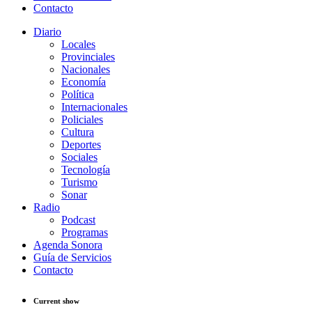
Contacto
Diario
Locales
Provinciales
Nacionales
Economía
Política
Internacionales
Policiales
Cultura
Deportes
Sociales
Tecnología
Turismo
Sonar
Radio
Podcast
Programas
Agenda Sonora
Guía de Servicios
Contacto
Current show