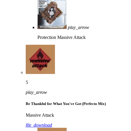
play_arrow
Protection
Massive Attack
5
play_arrow
Be Thankful for What You've Got (Perfecto Mix)
Massive Attack
file_download