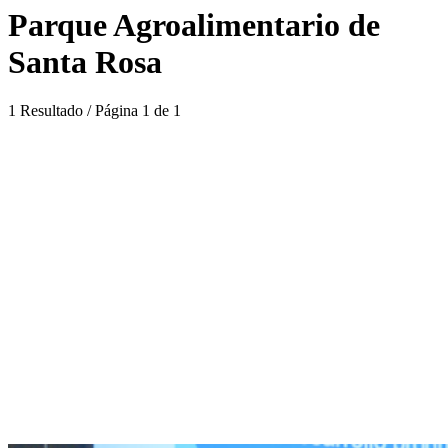
Parque Agroalimentario de
Santa Rosa
1 Resultado / Página 1 de 1