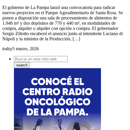
El gobierno de La Pampa lanzó una convocatoria para radicar
nuevos proyectos en el Parque Agroalimentario de Santa Rosa. Se
ponen a disposición una sala de procesamiento de alimentos de
1.046 m² y dos depósitos de 770 y 440 m², en modalidades de
compra, alquiler o alquiler con opción a compra. El gobernador
Sergio Ziliotto encabezó el anuncio junto al intendente Luciano di
Nápoli y la ministra de la Producción, […]
today
5 marzo, 2026
search