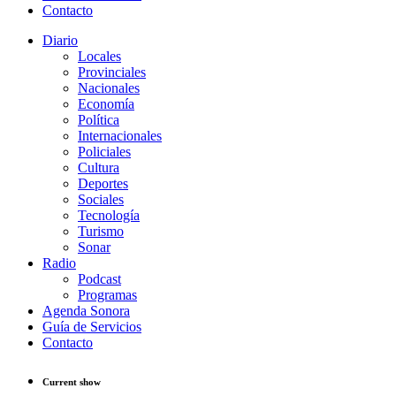
Contacto
Diario
Locales
Provinciales
Nacionales
Economía
Política
Internacionales
Policiales
Cultura
Deportes
Sociales
Tecnología
Turismo
Sonar
Radio
Podcast
Programas
Agenda Sonora
Guía de Servicios
Contacto
Current show