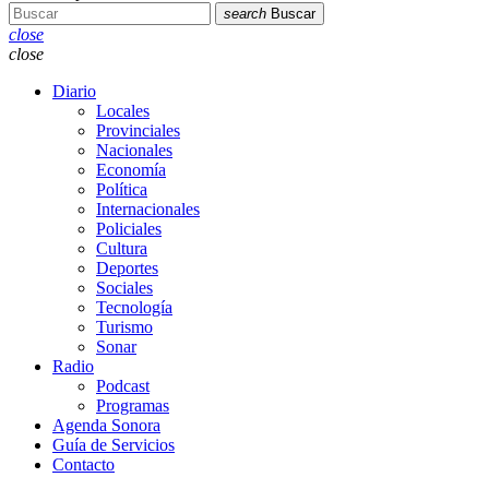
search
Buscar
close
close
Diario
Locales
Provinciales
Nacionales
Economía
Política
Internacionales
Policiales
Cultura
Deportes
Sociales
Tecnología
Turismo
Sonar
Radio
Podcast
Programas
Agenda Sonora
Guía de Servicios
Contacto