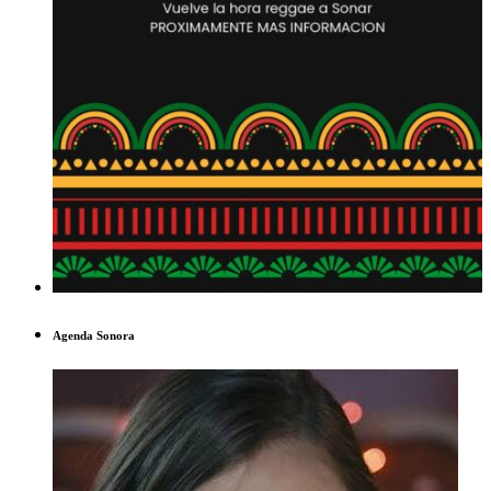
Agenda Sonora