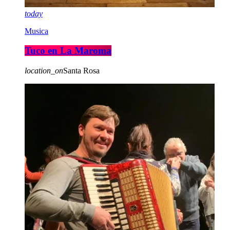
today
Musica
Tuco en La Maroma
location_on
Santa Rosa