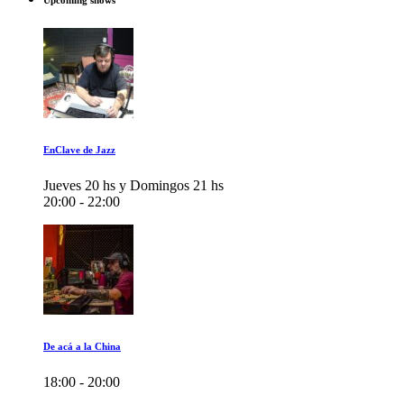
Upcoming shows
EnClave de Jazz
Jueves 20 hs y Domingos 21 hs
20:00 - 22:00
De acá a la China
18:00 - 20:00