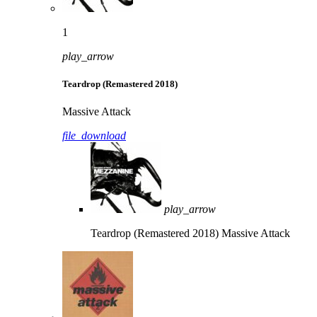
1
play_arrow
Teardrop (Remastered 2018)
Massive Attack
file_download
play_arrow
Teardrop (Remastered 2018)
Massive Attack