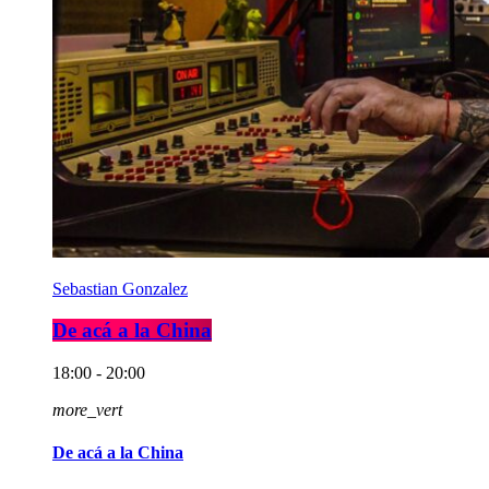
Sebastian Gonzalez
De acá a la China
18:00 - 20:00
more_vert
De acá a la China