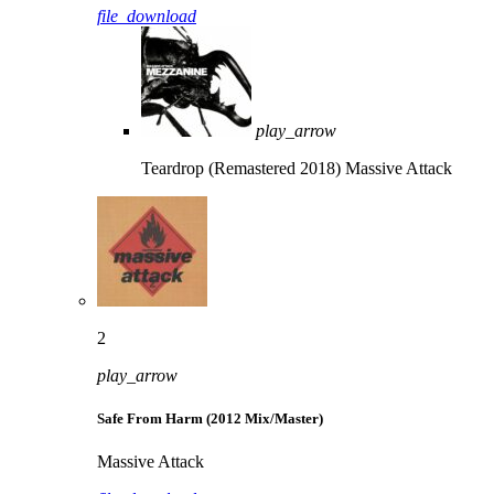
file_download
play_arrow
Teardrop (Remastered 2018)
Massive Attack
2
play_arrow
Safe From Harm (2012 Mix/Master)
Massive Attack