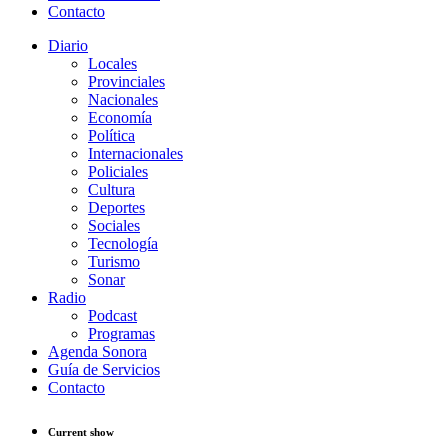
Contacto
Diario
Locales
Provinciales
Nacionales
Economía
Política
Internacionales
Policiales
Cultura
Deportes
Sociales
Tecnología
Turismo
Sonar
Radio
Podcast
Programas
Agenda Sonora
Guía de Servicios
Contacto
Current show