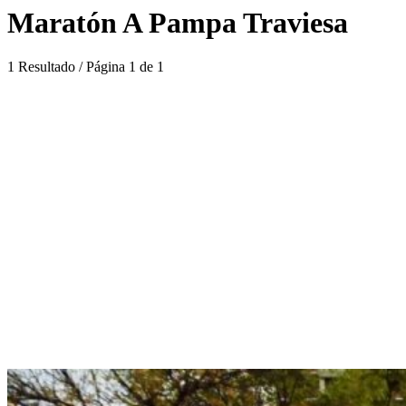
Maratón A Pampa Traviesa
1 Resultado / Página 1 de 1