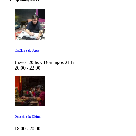
Upcoming shows
EnClave de Jazz
Jueves 20 hs y Domingos 21 hs
20:00 - 22:00
De acá a la China
18:00 - 20:00