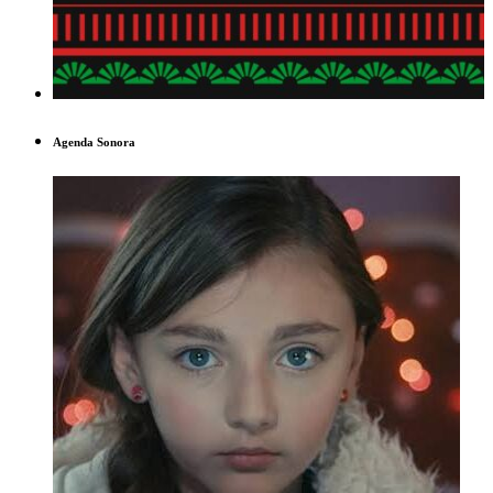
Agenda Sonora