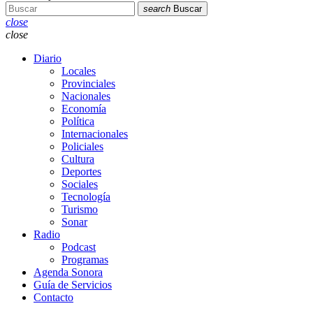
search
Buscar
close
close
Diario
Locales
Provinciales
Nacionales
Economía
Política
Internacionales
Policiales
Cultura
Deportes
Sociales
Tecnología
Turismo
Sonar
Radio
Podcast
Programas
Agenda Sonora
Guía de Servicios
Contacto