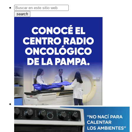
search