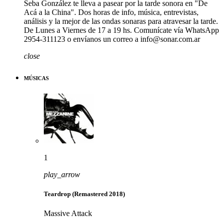
Seba González te lleva a pasear por la tarde sonora en "De
Acá a la China". Dos horas de info, música, entrevistas,
análisis y la mejor de las ondas sonaras para atravesar la tarde.
De Lunes a Viernes de 17 a 19 hs. Comunícate vía WhatsApp
2954-311123 o envíanos un correo a info@sonar.com.ar
close
MÚSICAS
1
play_arrow
Teardrop (Remastered 2018)
Massive Attack