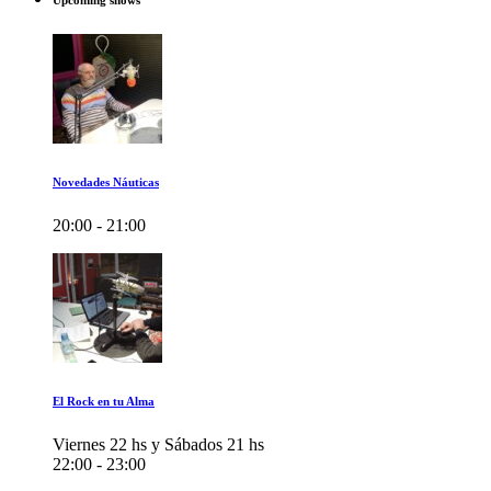
Upcoming shows
Novedades Náuticas
20:00 - 21:00
El Rock en tu Alma
Viernes 22 hs y Sábados 21 hs
22:00 - 23:00