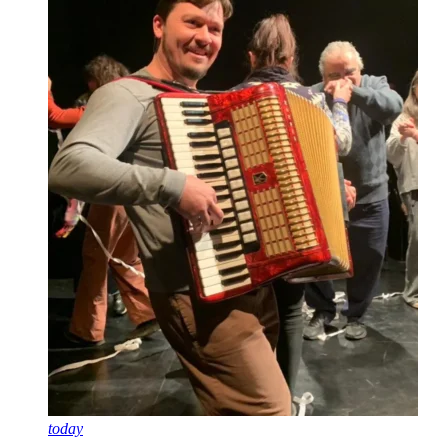
today