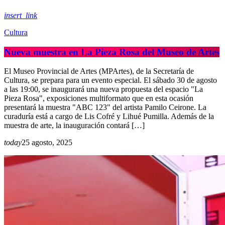
insert_link
Cultura
Nueva muestra en La Pieza Rosa del Museo de Artes
El Museo Provincial de Artes (MPArtes), de la Secretaría de
Cultura, se prepara para un evento especial. El sábado 30 de agosto
a las 19:00, se inaugurará una nueva propuesta del espacio "La
Pieza Rosa", exposiciones multiformato que en esta ocasión
presentará la muestra "ABC 123" del artista Pamilo Ceirone. La
curaduría está a cargo de Lis Cofré y Lihué Pumilla. Además de la
muestra de arte, la inauguración contará […]
today
25 agosto, 2025