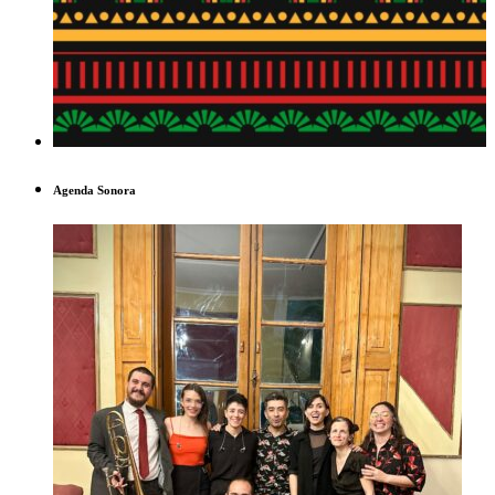
Agenda Sonora