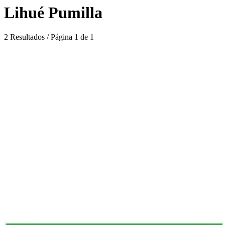
Lihué Pumilla
2 Resultados / Página 1 de 1