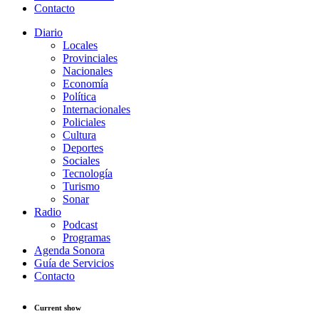
Contacto
Diario
Locales
Provinciales
Nacionales
Economía
Política
Internacionales
Policiales
Cultura
Deportes
Sociales
Tecnología
Turismo
Sonar
Radio
Podcast
Programas
Agenda Sonora
Guía de Servicios
Contacto
Current show