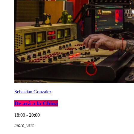
Sebastian Gonzalez
De acá a la China
18:00 - 20:00
more_vert