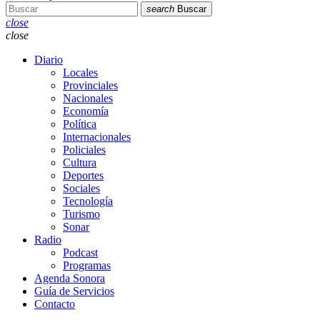
search
Buscar
close
close
Diario
Locales
Provinciales
Nacionales
Economía
Política
Internacionales
Policiales
Cultura
Deportes
Sociales
Tecnología
Turismo
Sonar
Radio
Podcast
Programas
Agenda Sonora
Guía de Servicios
Contacto