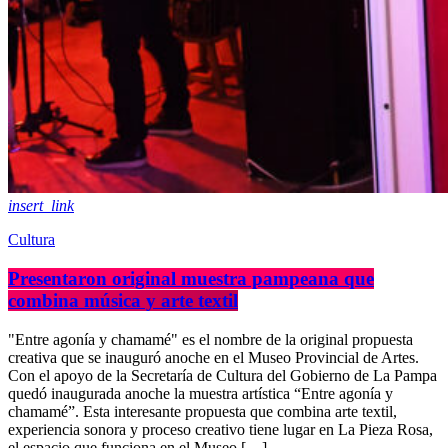
insert_link
Cultura
Presentaron original muestra pampeana que
combina música y arte textil
"Entre agonía y chamamé" es el nombre de la original propuesta
creativa que se inauguró anoche en el Museo Provincial de Artes.
Con el apoyo de la Secretaría de Cultura del Gobierno de La Pampa
quedó inaugurada anoche la muestra artística “Entre agonía y
chamamé”. Esta interesante propuesta que combina arte textil,
experiencia sonora y proceso creativo tiene lugar en La Pieza Rosa,
el espacio que funciona en el Museo […]