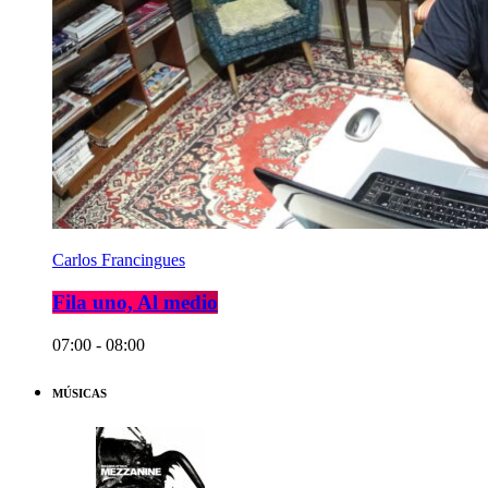
Carlos Francingues
Fila uno, Al medio
07:00 - 08:00
MÚSICAS