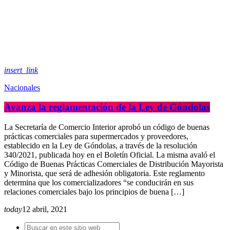
insert_link
Nacionales
Avanza la reglamentación de la Ley de Góndolas
La Secretaría de Comercio Interior aprobó un código de buenas
prácticas comerciales para supermercados y proveedores,
establecido en la Ley de Góndolas, a través de la resolución
340/2021, publicada hoy en el Boletín Oficial. La misma avaló el
Código de Buenas Prácticas Comerciales de Distribución Mayorista
y Minorista, que será de adhesión obligatoria. Este reglamento
determina que los comercializadores “se conducirán en sus
relaciones comerciales bajo los principios de buena […]
today
12 abril, 2021