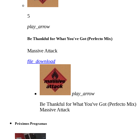
5
play_arrow
Be Thankful for What You've Got (Perfecto Mix)
Massive Attack
file_download
play_arrow
Be Thankful for What You've Got (Perfecto Mix)
Massive Attack
Próximos Programas