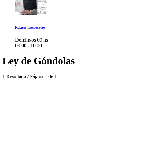
Relatos Inesperados
Domingos 09 hs
09:00 - 10:00
Ley de Góndolas
1 Resultado / Página 1 de 1