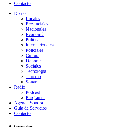
Contacto
Diario
Locales
Provinciales
Nacionales
Economía
Política
Internacionales
Policiales
Cultura
Deportes
Sociales
Tecnología
Turismo
Sonar
Radio
Podcast
Programas
Agenda Sonora
Guía de Servicios
Contacto
Current show