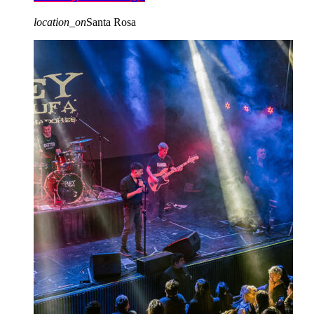
location_on
Santa Rosa