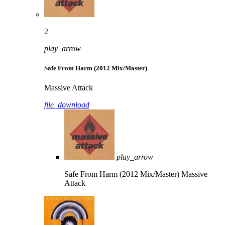
2
play_arrow
Safe From Harm (2012 Mix/Master)
Massive Attack
file_download
play_arrow
Safe From Harm (2012 Mix/Master)
Massive
Attack