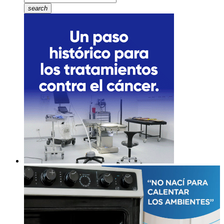
search