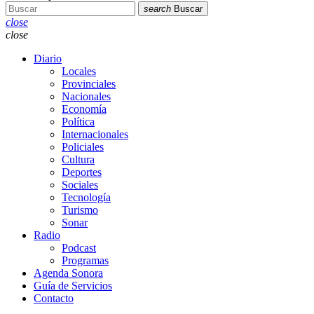
search
Buscar
close
close
Diario
Locales
Provinciales
Nacionales
Economía
Política
Internacionales
Policiales
Cultura
Deportes
Sociales
Tecnología
Turismo
Sonar
Radio
Podcast
Programas
Agenda Sonora
Guía de Servicios
Contacto