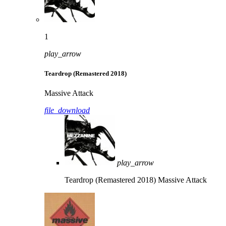
1
play_arrow
Teardrop (Remastered 2018)
Massive Attack
file_download
play_arrow
Teardrop (Remastered 2018)
Massive Attack