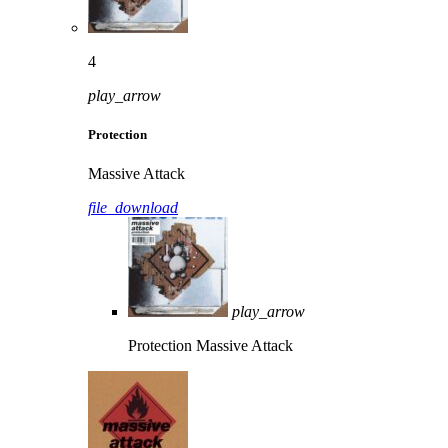
4
play_arrow
Protection
Massive Attack
file_download
play_arrow
Protection
Massive Attack