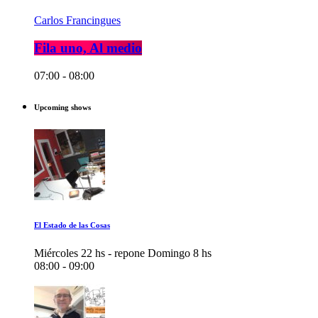
Carlos Francingues
Fila uno, Al medio
07:00 - 08:00
Upcoming shows
El Estado de las Cosas
Miércoles 22 hs - repone Domingo 8 hs
08:00 - 09:00