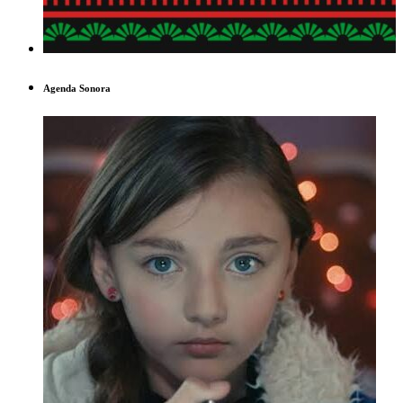
Agenda Sonora