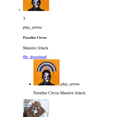
3
play_arrow
Paradise Circus
Massive Attack
file_download
play_arrow
Paradise Circus
Massive Attack