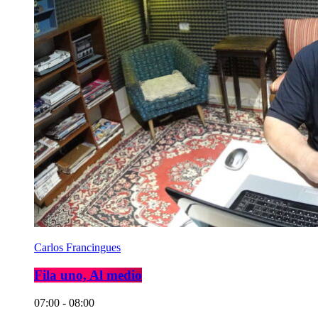
Carlos Francingues
Fila uno, Al medio
07:00 - 08:00