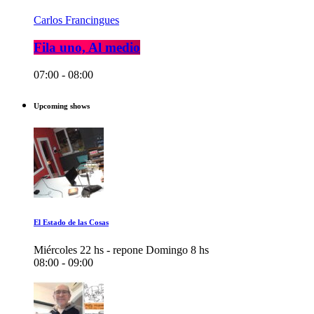
Carlos Francingues
Fila uno, Al medio
07:00 - 08:00
Upcoming shows
El Estado de las Cosas
Miércoles 22 hs - repone Domingo 8 hs
08:00 - 09:00