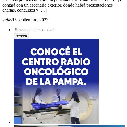
contará con un escenario exterior, donde habrá presentaciones,
charlas, concursos y […]
today
15 septiembre, 2023
search