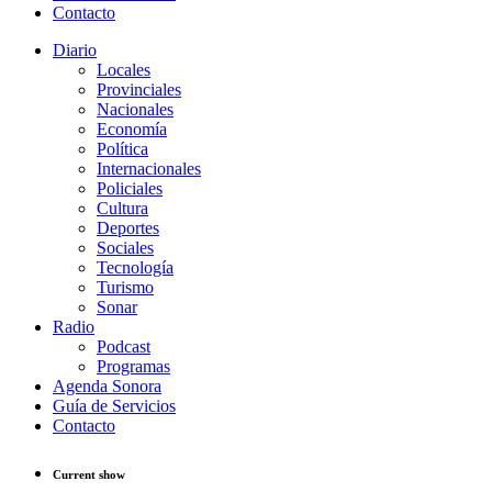
Contacto
Diario
Locales
Provinciales
Nacionales
Economía
Política
Internacionales
Policiales
Cultura
Deportes
Sociales
Tecnología
Turismo
Sonar
Radio
Podcast
Programas
Agenda Sonora
Guía de Servicios
Contacto
Current show