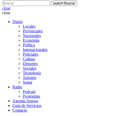
search
Buscar
close
close
Diario
Locales
Provinciales
Nacionales
Economía
Política
Internacionales
Policiales
Cultura
Deportes
Sociales
Tecnología
Turismo
Sonar
Radio
Podcast
Programas
Agenda Sonora
Guía de Servicios
Contacto