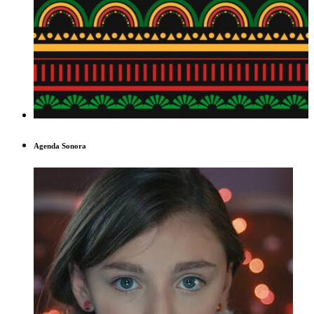
Agenda Sonora