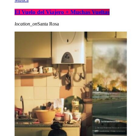
Musica
El Vuelo del Viajero + Muchas Vueltas
location_on
Santa Rosa