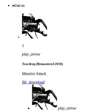
MÚSICAS
1
play_arrow
Teardrop (Remastered 2018)
Massive Attack
file_download
play_arrow