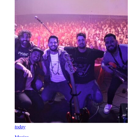
today