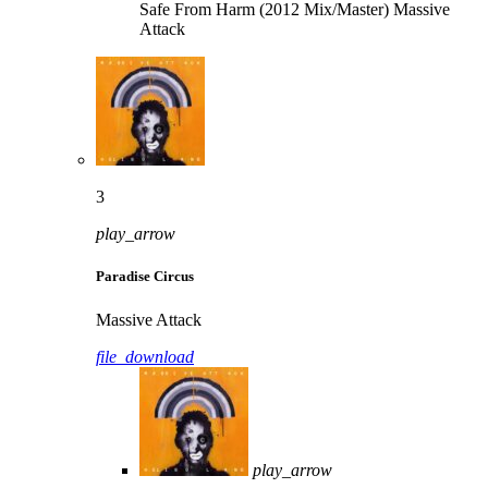
Safe From Harm (2012 Mix/Master)
Massive
Attack
3
play_arrow
Paradise Circus
Massive Attack
file_download
play_arrow