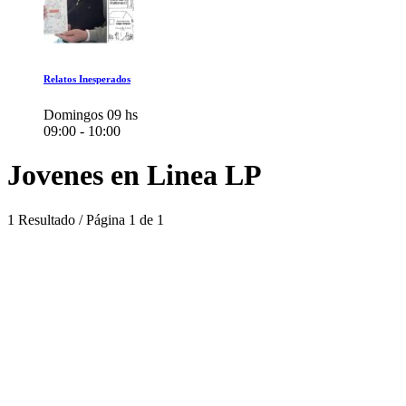
Relatos Inesperados
Domingos 09 hs
09:00 - 10:00
Jovenes en Linea LP
1 Resultado / Página 1 de 1