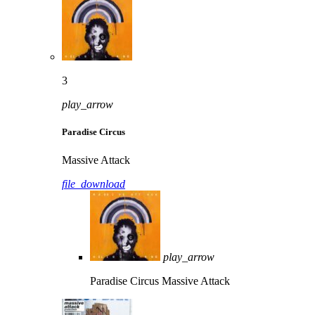
3
play_arrow
Paradise Circus
Massive Attack
file_download
play_arrow
Paradise Circus
Massive Attack