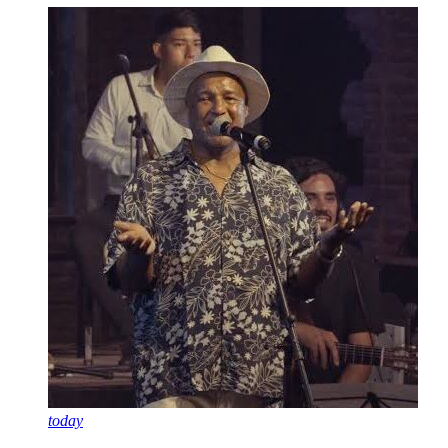
today