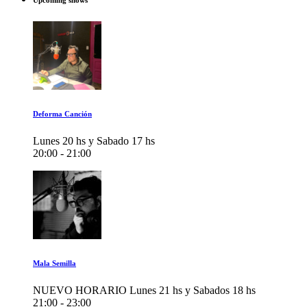
Upcoming shows
Deforma Canción
Lunes 20 hs y Sabado 17 hs
20:00 - 21:00
Mala Semilla
NUEVO HORARIO Lunes 21 hs y Sabados 18 hs
21:00 - 23:00