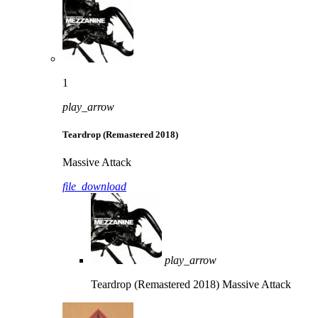
1
play_arrow
Teardrop (Remastered 2018)
Massive Attack
file_download
play_arrow
Teardrop (Remastered 2018)
Massive Attack