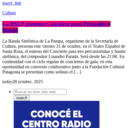
insert_link
Cultura
La BSLP presenta Concierto para Percusión y
Banda
La Banda Sinfónica de La Pampa, organismo de la Secretaría de
Cultura, presenta este viernes 31 de octubre, en el Teatro Español de
Santa Rosa, el estreno del Concierto para tres percusionistas y banda
sinfónica, del compositor Lisandro Parada. Será desde las 21:00. En
continuidad con el ciclo regular de conciertos de gala, en esta
oportunidad en convenio colaborativo junto a la Fundación Cultural
Patagonia se presentan como solistas el […]
today
28 octubre, 2025
search