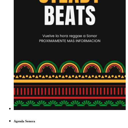
Agenda Sonora