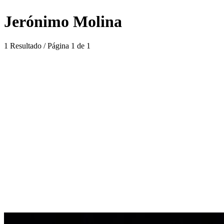
Jerónimo Molina
1 Resultado / Página 1 de 1