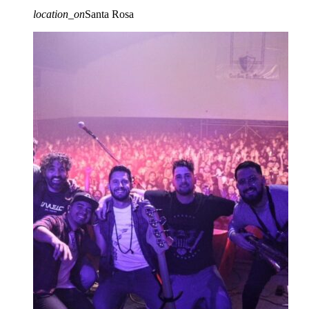
location_on
Santa Rosa