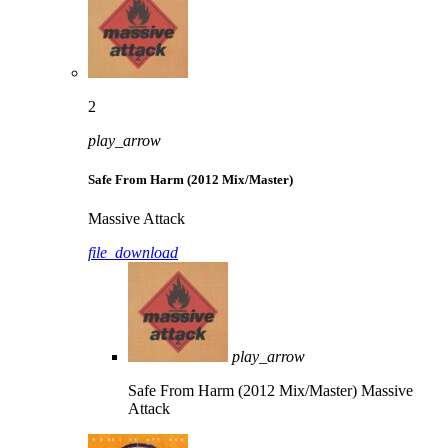
2
play_arrow
Safe From Harm (2012 Mix/Master)
Massive Attack
file_download
play_arrow
Safe From Harm (2012 Mix/Master)
Massive
Attack