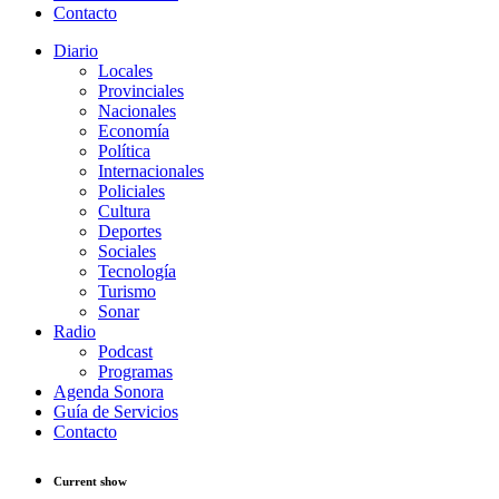
Contacto
Diario
Locales
Provinciales
Nacionales
Economía
Política
Internacionales
Policiales
Cultura
Deportes
Sociales
Tecnología
Turismo
Sonar
Radio
Podcast
Programas
Agenda Sonora
Guía de Servicios
Contacto
Current show