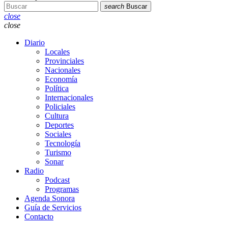
search
Buscar
close
close
Diario
Locales
Provinciales
Nacionales
Economía
Política
Internacionales
Policiales
Cultura
Deportes
Sociales
Tecnología
Turismo
Sonar
Radio
Podcast
Programas
Agenda Sonora
Guía de Servicios
Contacto