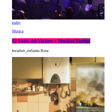
today
Musica
El Vuelo del Viajero + Muchas Vueltas
location_on
Santa Rosa