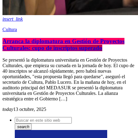
insert_link
Cultura
Arranca la diplomatura en Gestión de Proyectos
Culturales: cupo de inscriptos superado
Se presentó la diplomatura universitaria en Gestión de Proyectos
Culturales, que empieza su cursada en la jornada de hoy. El cupo de
40 inscriptos se alcanzó rápidamente, pero habrá nuevas
oportunidades, "esta propuesta llegó para quedarse", aseguró el
secretario de Cultura, Pablo Lucero. En la mañana de hoy, en el
auditorio principal del MEDASUR se presentó la diplomatura
universitaria en Gestión de Proyectos Culturales. La alianza
estratégica entre el Gobierno […]
today
13 octubre, 2025
search