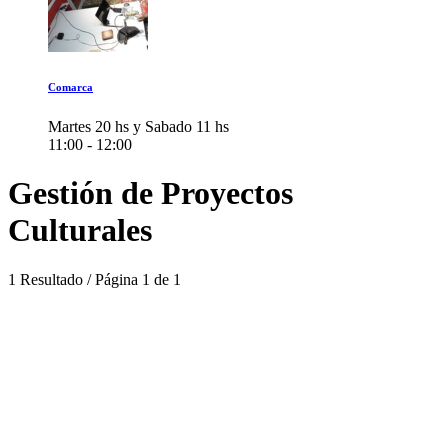
Comarca
Martes 20 hs y Sabado 11 hs
11:00 - 12:00
Gestión de Proyectos
Culturales
1 Resultado / Página 1 de 1