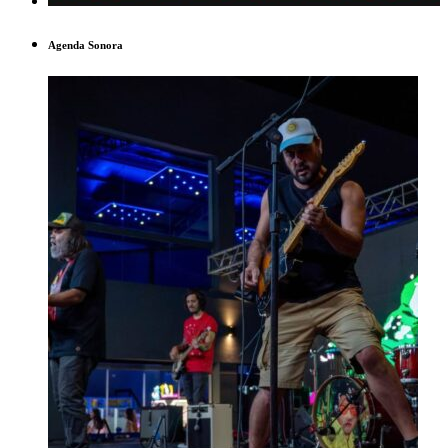
Agenda Sonora