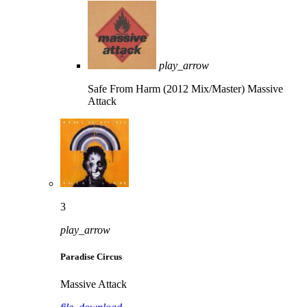
play_arrow
Safe From Harm (2012 Mix/Master)
Massive
Attack
3
play_arrow
Paradise Circus
Massive Attack