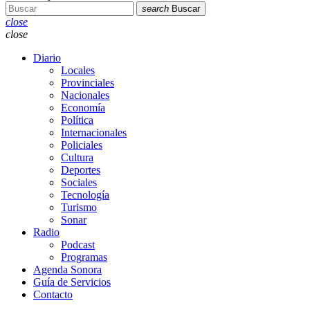
search
Buscar
close
close
Diario
Locales
Provinciales
Nacionales
Economía
Política
Internacionales
Policiales
Cultura
Deportes
Sociales
Tecnología
Turismo
Sonar
Radio
Podcast
Programas
Agenda Sonora
Guía de Servicios
Contacto