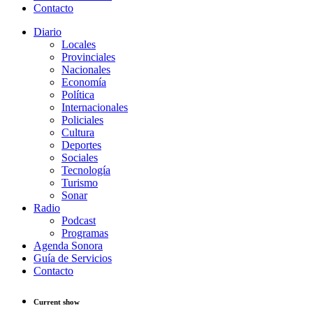
Contacto
Diario
Locales
Provinciales
Nacionales
Economía
Política
Internacionales
Policiales
Cultura
Deportes
Sociales
Tecnología
Turismo
Sonar
Radio
Podcast
Programas
Agenda Sonora
Guía de Servicios
Contacto
Current show