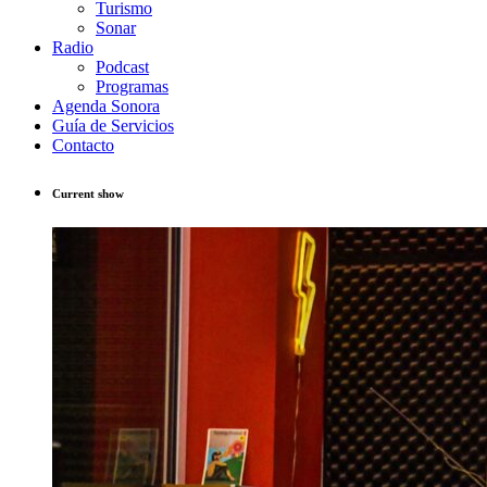
Turismo
Sonar
Radio
Podcast
Programas
Agenda Sonora
Guía de Servicios
Contacto
Current show