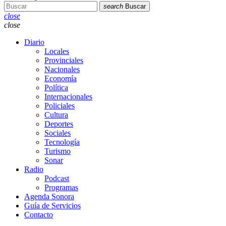
search
Buscar
close
close
Diario
Locales
Provinciales
Nacionales
Economía
Política
Internacionales
Policiales
Cultura
Deportes
Sociales
Tecnología
Turismo
Sonar
Radio
Podcast
Programas
Agenda Sonora
Guía de Servicios
Contacto