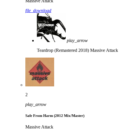
Massive Attack
file_download
play_arrow
Teardrop (Remastered 2018)
Massive Attack
2
play_arrow
Safe From Harm (2012 Mix/Master)
Massive Attack