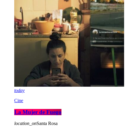
today
Cine
La Mujer de Fuego
location_on
Santa Rosa