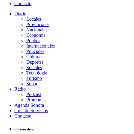
Contacto
Diario
Locales
Provinciales
Nacionales
Economía
Política
Internacionales
Policiales
Cultura
Deportes
Sociales
Tecnología
Turismo
Sonar
Radio
Podcast
Programas
Agenda Sonora
Guía de Servicios
Contacto
Current show