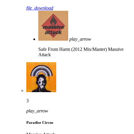
file_download
play_arrow
Safe From Harm (2012 Mix/Master)
Massive
Attack
3
play_arrow
Paradise Circus