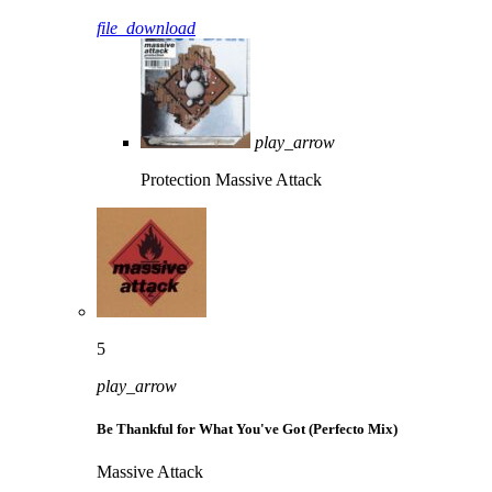
file_download
play_arrow
Protection
Massive Attack
5
play_arrow
Be Thankful for What You've Got (Perfecto Mix)
Massive Attack