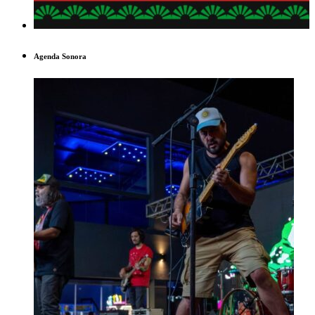
Agenda Sonora