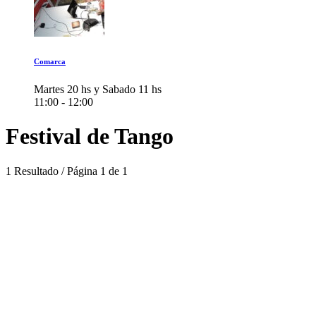
Comarca
Martes 20 hs y Sabado 11 hs
11:00 - 12:00
Festival de Tango
1 Resultado / Página 1 de 1