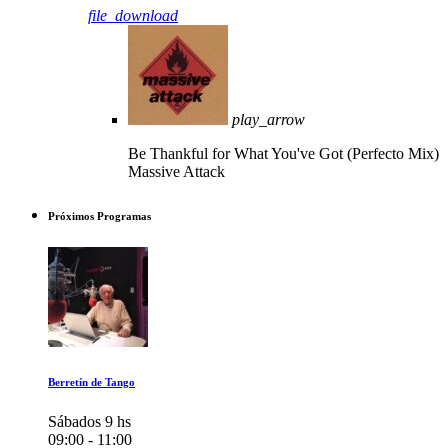
file_download
play_arrow
Be Thankful for What You've Got (Perfecto Mix)
Massive Attack
Próximos Programas
Berretín de Tango
Sábados 9 hs
09:00 - 11:00