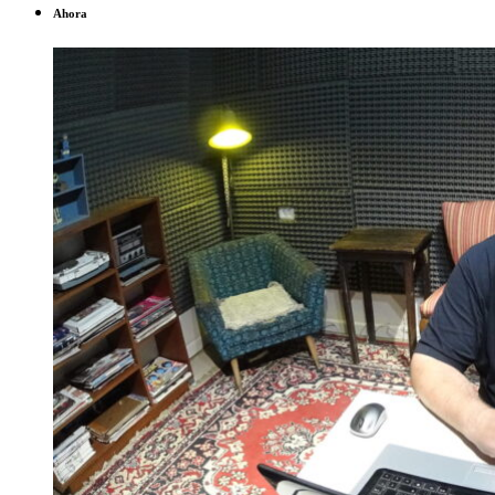
Ahora