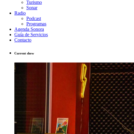
Turismo
Sonar
Radio
Podcast
Programas
Agenda Sonora
Guía de Servicios
Contacto
Current show