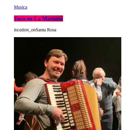
Musica
Tuco en La Maroma
location_on
Santa Rosa