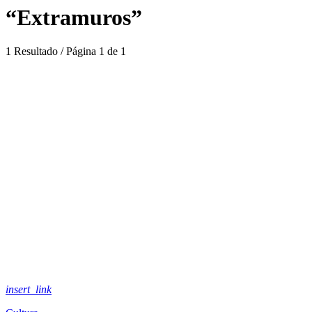
“Extramuros”
1 Resultado / Página 1 de 1
insert_link