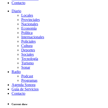
Contacto
Diario
Locales
Provinciales
Nacionales
Economía
Política
Internacionales
Policiales
Cultura
Deportes
Sociales
Tecnología
Turismo
Sonar
Radio
Podcast
Programas
Agenda Sonora
Guía de Servicios
Contacto
Current show