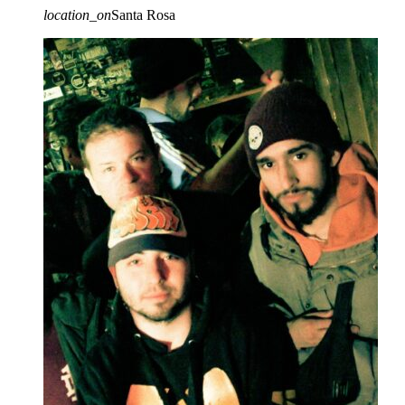
location_on
Santa Rosa