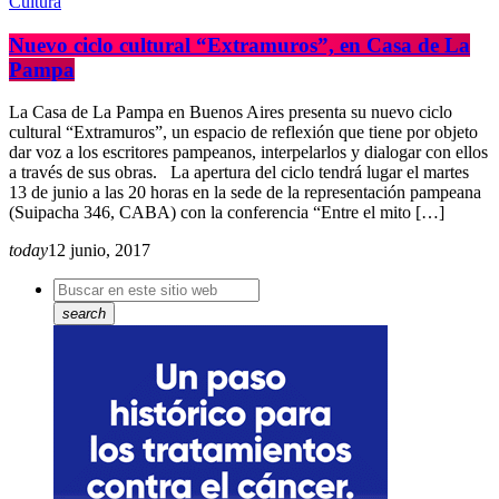
Cultura
Nuevo ciclo cultural “Extramuros”, en Casa de La
Pampa
La Casa de La Pampa en Buenos Aires presenta su nuevo ciclo
cultural “Extramuros”, un espacio de reflexión que tiene por objeto
dar voz a los escritores pampeanos, interpelarlos y dialogar con ellos
a través de sus obras. La apertura del ciclo tendrá lugar el martes
13 de junio a las 20 horas en la sede de la representación pampeana
(Suipacha 346, CABA) con la conferencia “Entre el mito […]
today
12 junio, 2017
search