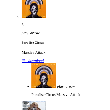
3
play_arrow
Paradise Circus
Massive Attack
file_download
play_arrow
Paradise Circus
Massive Attack