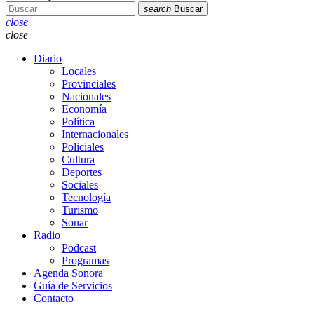
search
Buscar
close
close
Diario
Locales
Provinciales
Nacionales
Economía
Política
Internacionales
Policiales
Cultura
Deportes
Sociales
Tecnología
Turismo
Sonar
Radio
Podcast
Programas
Agenda Sonora
Guía de Servicios
Contacto