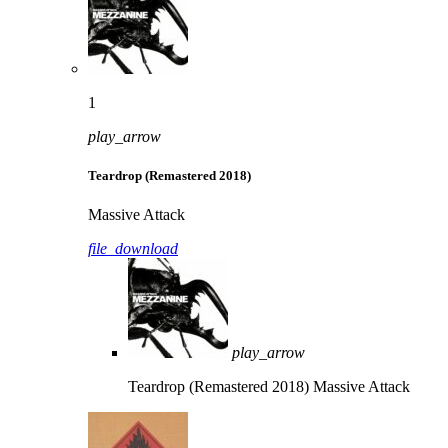
1
play_arrow
Teardrop (Remastered 2018)
Massive Attack
file_download
play_arrow
Teardrop (Remastered 2018)
Massive Attack