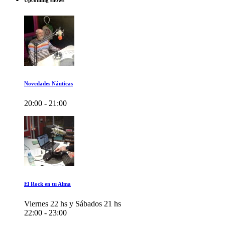
Upcoming shows
Novedades Náuticas
20:00 - 21:00
El Rock en tu Alma
Viernes 22 hs y Sábados 21 hs
22:00 - 23:00