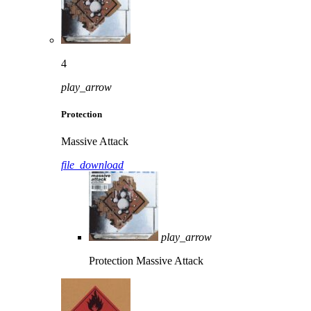
4
play_arrow
Protection
Massive Attack
file_download
play_arrow
Protection
Massive Attack