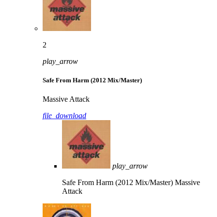
2
play_arrow
Safe From Harm (2012 Mix/Master)
Massive Attack
file_download
play_arrow
Safe From Harm (2012 Mix/Master)
Massive
Attack