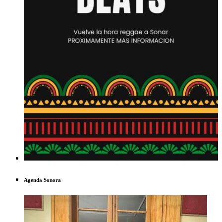
Agenda Sonora