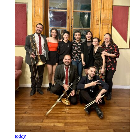
today